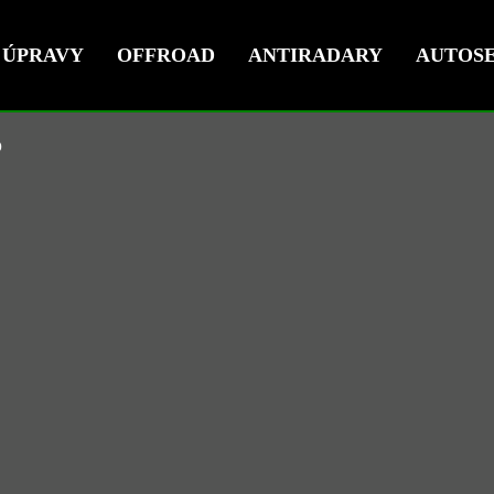
ÚPRAVY
OFFROAD
ANTIRADARY
AUTOSE
O