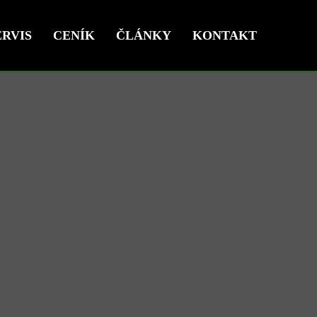
RVIS
CENÍK
ČLÁNKY
KONTAKT