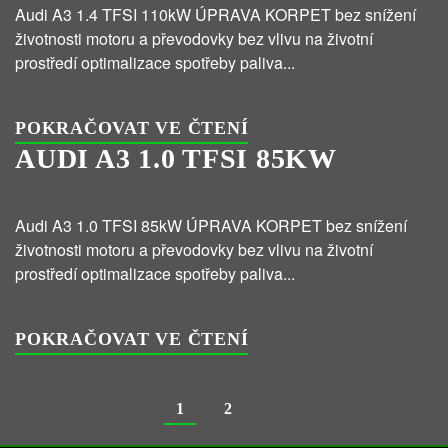
Audi A3 1.4 TFSI 110kW ÚPRAVA KORPET bez snížení
životnosti motoru a převodovky bez vlivu na životní
prostředí optimalizace spotřeby paliva...
POKRAČOVAT VE ČTENÍ
AUDI A3 1.0 TFSI 85KW
Audi A3 1.0 TFSI 85kW ÚPRAVA KORPET bez snížení
životnosti motoru a převodovky bez vlivu na životní
prostředí optimalizace spotřeby paliva...
POKRAČOVAT VE ČTENÍ
1
2