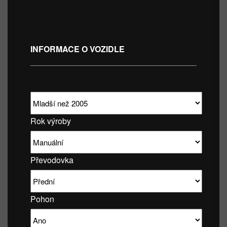
INFORMACE O VOZIDLE
Rok výroby
Převodovka
Pohon