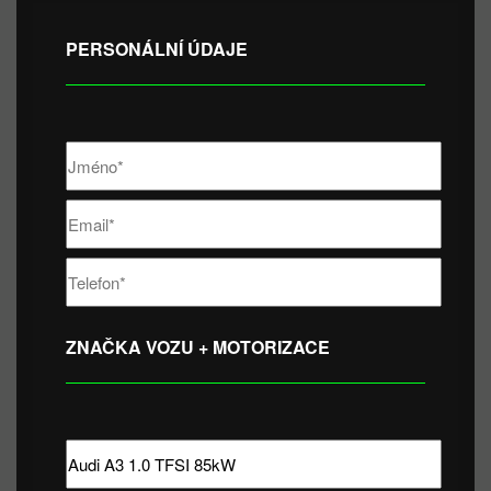
PERSONÁLNÍ ÚDAJE
ZNAČKA VOZU + MOTORIZACE