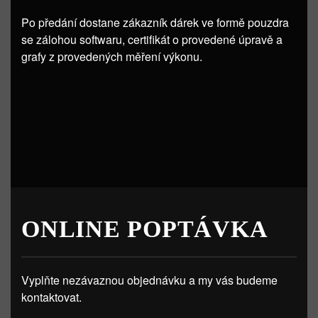
Po předání dostane zákazník dárek ve formě pouzdra
se zálohou softwaru, certifikát o provedené úpravě a
grafy z provedených měření výkonu.
ONLINE POPTÁVKA
Vyplňte nezávaznou objednávku a my vás budeme
kontaktovat.