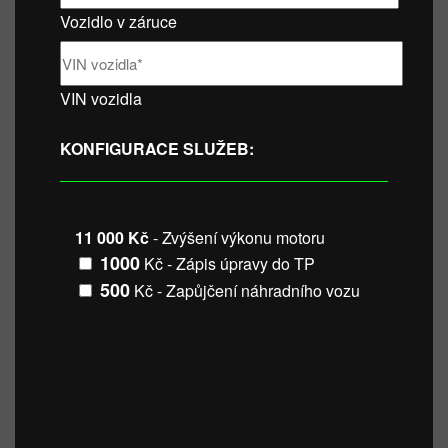
Vozidlo v záruce
VIN vozidla
KONFIGURACE SLUŽEB:
11 000 Kč
- Zvýšení výkonu motoru
1000
Kč - Zápis úpravy do TP
500
Kč - Zapůjčení náhradního vozu