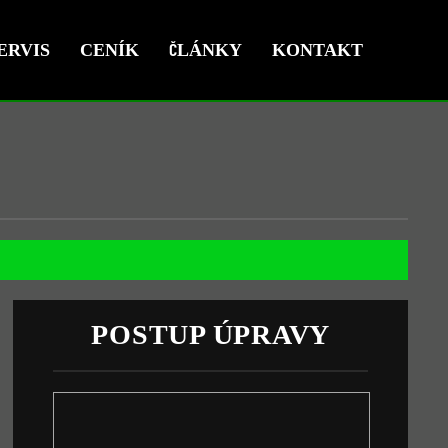
ERVIS
CENÍK
ČLÁNKY
KONTAKT
POSTUP ÚPRAVY