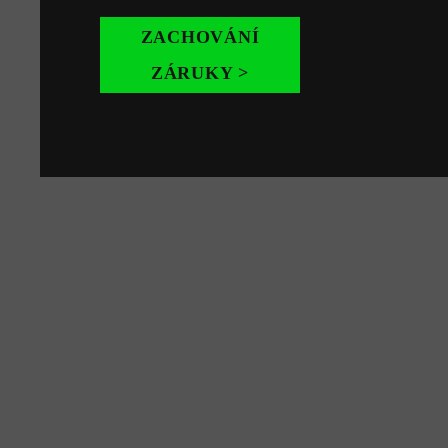
ZACHOVÁNÍ
ZÁRUKY >