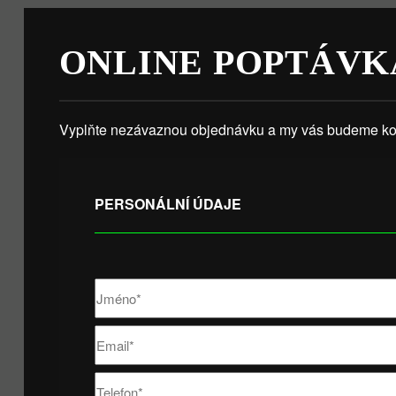
ONLINE POPTÁVK
Vyplňte nezávaznou objednávku a my vás budeme kon
PERSONÁLNÍ ÚDAJE