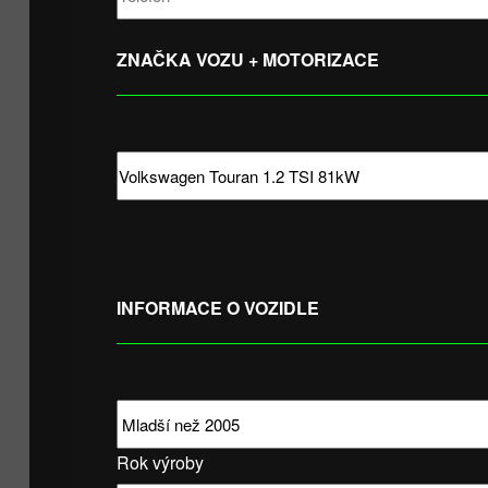
ZNAČKA VOZU + MOTORIZACE
INFORMACE O VOZIDLE
Rok výroby