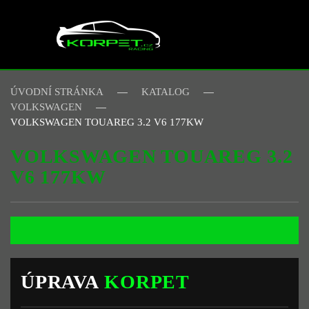
Skip to main content
ÚVODNÍ STRÁNKA
KATALOG
VOLKSWAGEN
VOLKSWAGEN TOUAREG 3.2 V6 177KW
VOLKSWAGEN TOUAREG 3.2
V6 177KW
ÚPRAVA
KORPET