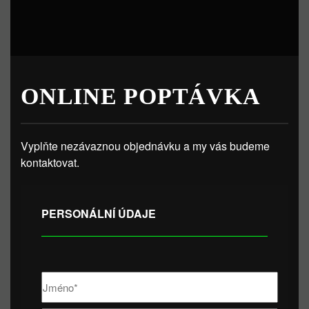
ONLINE POPTÁVKA
Vyplňte nezávaznou objednávku a my vás budeme
kontaktovat.
PERSONÁLNÍ ÚDAJE