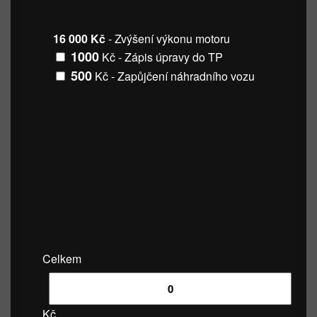
16 000 Kč
- Zvýšení výkonu motoru
1000
Kč - Zápis úpravy do TP
500
Kč - Zapůjčení náhradního vozu
Celkem
Kč