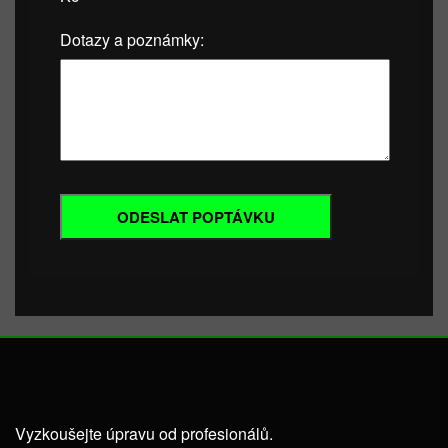
Dotazy a poznámky:
Vyzkoušejte úpravu od profesionálů.