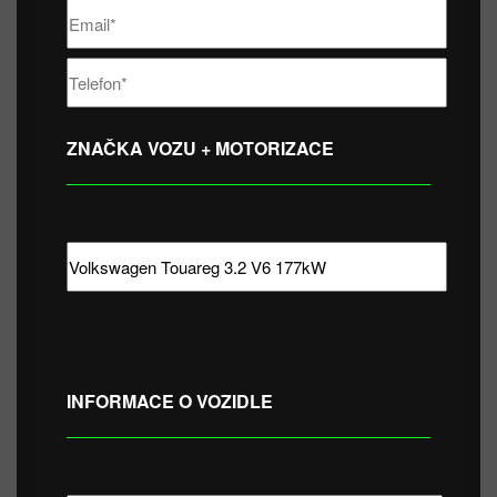
ZNAČKA VOZU + MOTORIZACE
INFORMACE O VOZIDLE