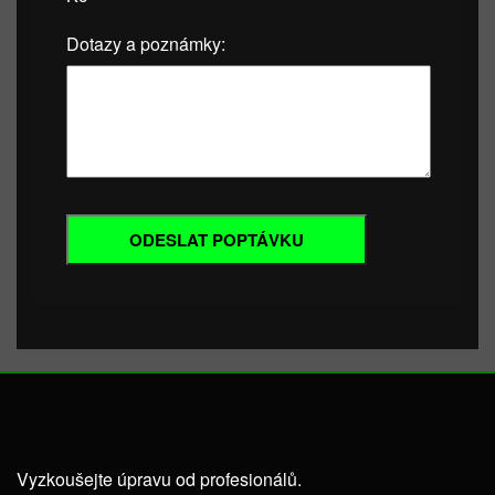
Dotazy a poznámky:
Vyzkoušejte úpravu od profesionálů.