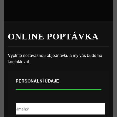
ONLINE POPTÁVKA
Vyplňte nezávaznou objednávku a my vás budeme
kontaktovat.
PERSONÁLNÍ ÚDAJE