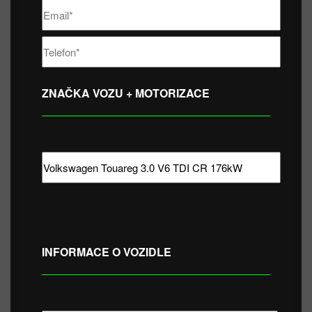
ZNAČKA VOZU + MOTORIZACE
INFORMACE O VOZIDLE