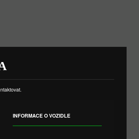
A
taktovat.
INFORMACE O VOZIDLE