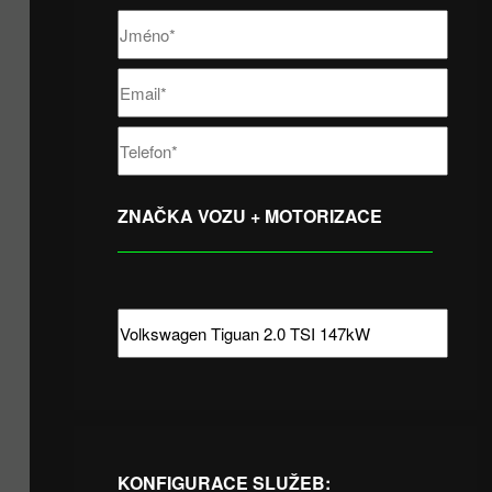
ZNAČKA VOZU + MOTORIZACE
KONFIGURACE SLUŽEB: