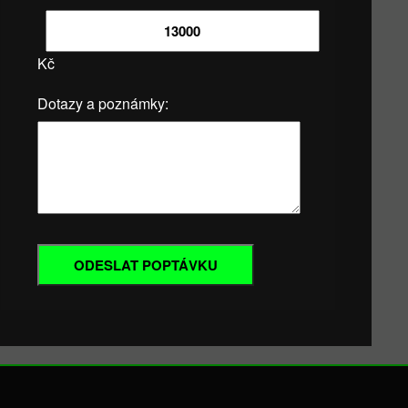
Kč
Dotazy a poznámky: