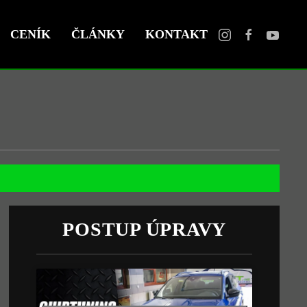
CENÍK
ČLÁNKY
KONTAKT
POSTUP ÚPRAVY