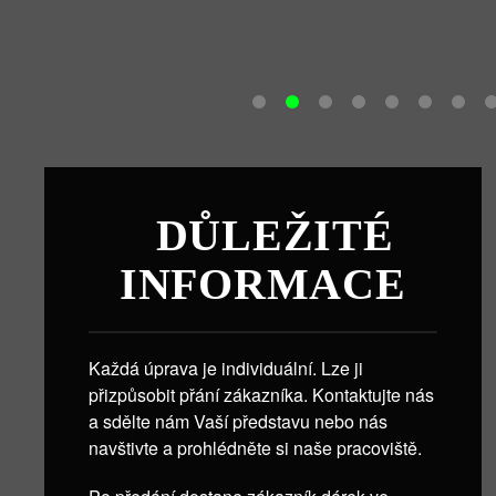
DŮLEŽITÉ
INFORMACE
Každá úprava je individuální. Lze ji
přizpůsobit přání zákazníka. Kontaktujte nás
a sdělte nám Vaší představu nebo nás
navštivte a prohlédněte si naše pracoviště.