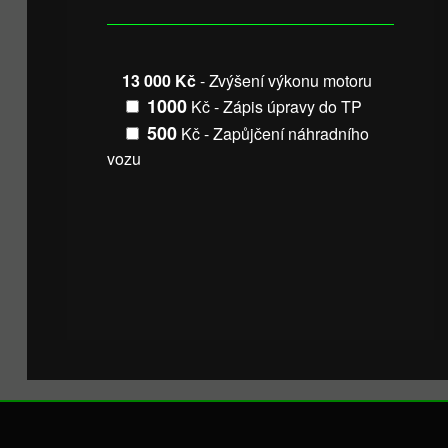
13 000 Kč
- Zvýšení výkonu motoru
1000
Kč - Zápis úpravy do TP
500
Kč - Zapůjčení náhradního
vozu