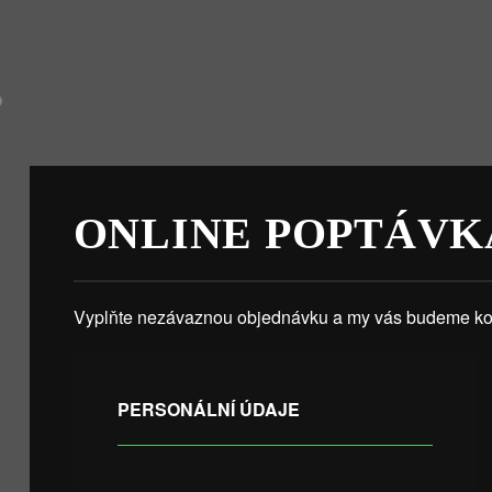
ONLINE POPTÁVK
Vyplňte nezávaznou objednávku a my vás budeme kon
PERSONÁLNÍ ÚDAJE