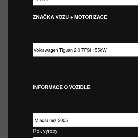
ZNAČKA VOZU + MOTORIZACE
INFORMACE O VOZIDLE
Rok výroby