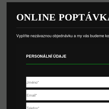
ONLINE POPTÁVK
Vyplňte nezávaznou objednávku a my vás budeme kon
PERSONÁLNÍ ÚDAJE