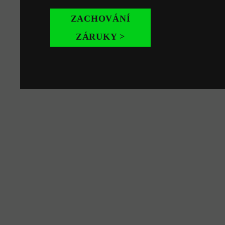
ZACHOVÁNÍ
ZÁRUKY >