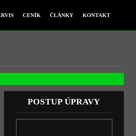
RVIS
CENÍK
ČLÁNKY
KONTAKT
POSTUP ÚPRAVY