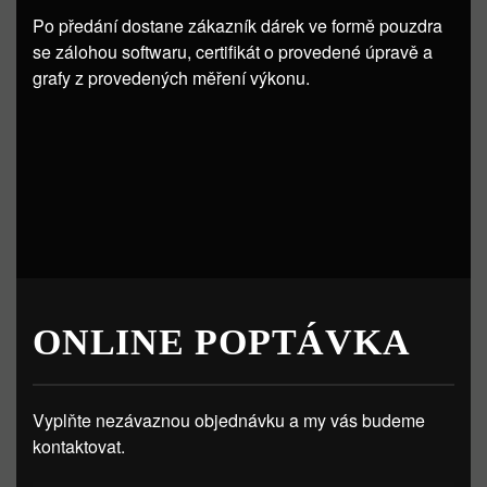
Po předání dostane zákazník dárek ve formě pouzdra
se zálohou softwaru, certifikát o provedené úpravě a
grafy z provedených měření výkonu.
ONLINE POPTÁVKA
Vyplňte nezávaznou objednávku a my vás budeme
kontaktovat.