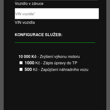
Vozidlo v záruce
VIN vozidla
KONFIGURACE SLUŽEB:
10 000 Kč
- Zvýšení výkonu motoru
1000
Kč - Zápis úpravy do TP
500
Kč - Zapůjčení náhradního vozu