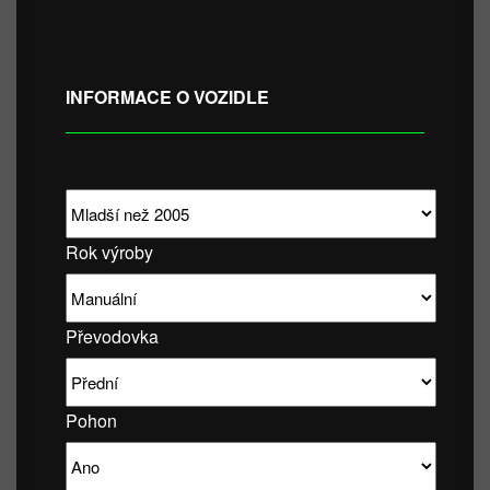
INFORMACE O VOZIDLE
Rok výroby
Převodovka
Pohon