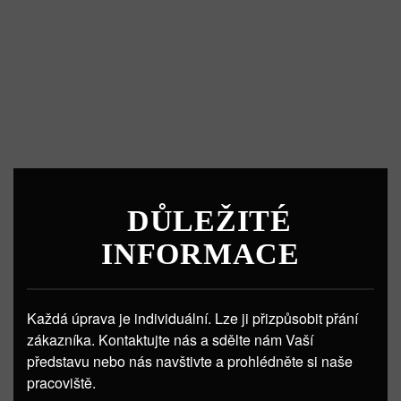
DŮLEŽITÉ
INFORMACE
Každá úprava je individuální. Lze ji přizpůsobit přání
zákazníka. Kontaktujte nás a sdělte nám Vaší
představu nebo nás navštivte a prohlédněte si naše
pracoviště.