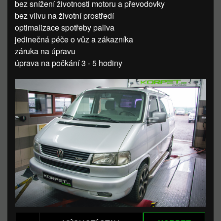
bez snížení životnosti motoru a převodovky
bez vlivu na životní prostředí
optimalizace spotřeby paliva
jedinečná péče o vůz a zákazníka
záruka na úpravu
úprava na počkání 3 - 5 hodiny