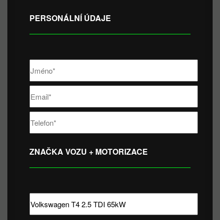
PERSONÁLNÍ ÚDAJE
ZNAČKA VOZU + MOTORIZACE