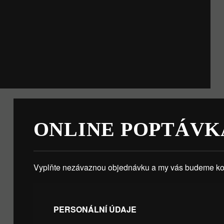
ONLINE POPTÁVK
Vyplňte nezávaznou objednávku a my vás budeme kon
PERSONÁLNÍ ÚDAJE