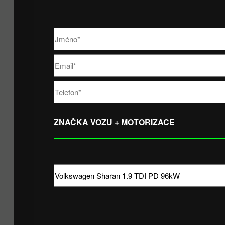
ZNAČKA VOZU + MOTORIZACE