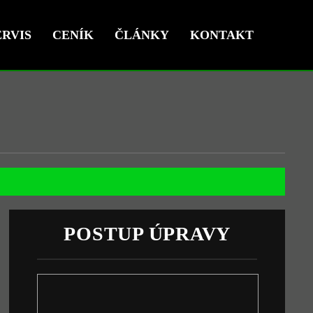
RVIS
CENÍK
ČLÁNKY
KONTAKT
POSTUP ÚPRAVY