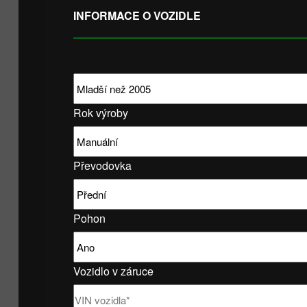
INFORMACE O VOZIDLE
Rok výroby
Převodovka
Pohon
Vozidlo v záruce