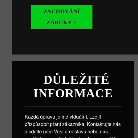
ZACHOVÁNÍ
ZÁRUKY >
DŮLEŽITÉ
INFORMACE
Každá úprava je individuální. Lze ji
přizpůsobit přání zákazníka. Kontaktujte nás
a sdělte nám Vaší představu nebo nás