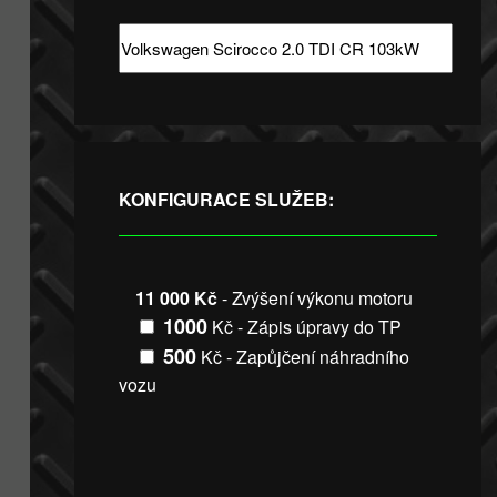
KONFIGURACE SLUŽEB:
11 000 Kč
- Zvýšení výkonu motoru
1000
Kč - Zápis úpravy do TP
500
Kč - Zapůjčení náhradního
vozu