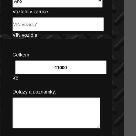
Vozidlo v záruce
VIN vozidla
Celkem
Kč
Dotazy a poznámky: