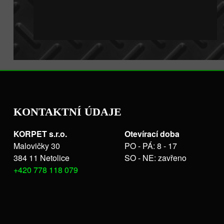
KONTAKTNÍ ÚDAJE
KORPET s.r.o.
Otevírací doba
Malovičky 30
PO - PÁ: 8 - 17
384 11 Netolice
SO - NE: zavřeno
+420 778 118 079