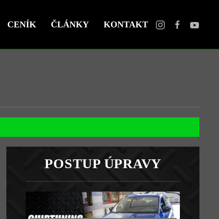
CENÍK
ČLÁNKY
KONTAKT
POSTUP ÚPRAVY