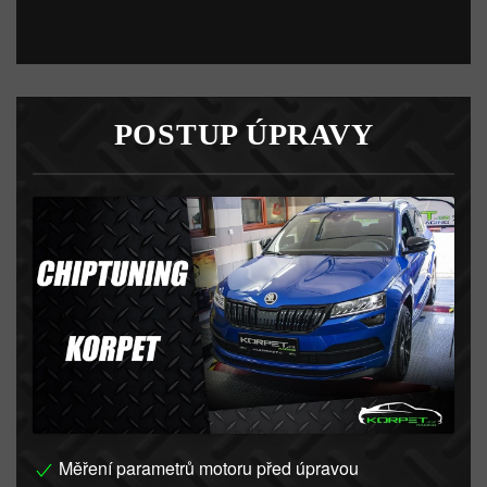
POSTUP ÚPRAVY
Měření parametrů motoru před úpravou