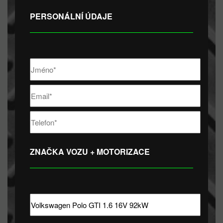
PERSONÁLNÍ ÚDAJE
ZNAČKA VOZU + MOTORIZACE