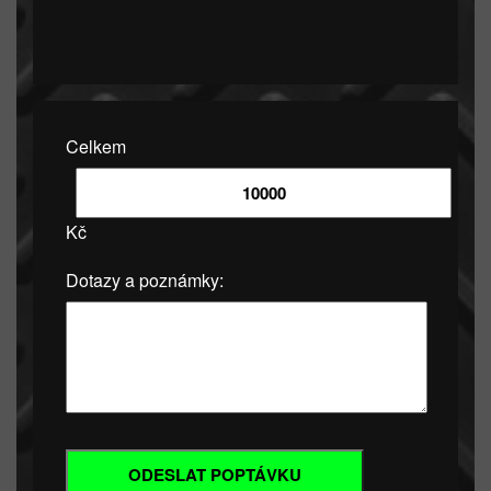
Celkem
Kč
Dotazy a poznámky: