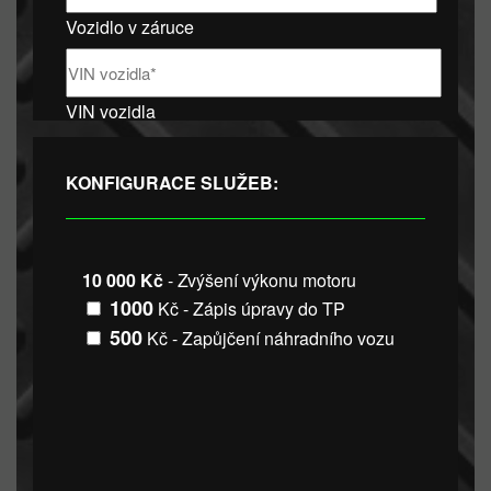
Vozidlo v záruce
VIN vozidla
KONFIGURACE SLUŽEB:
10 000 Kč
- Zvýšení výkonu motoru
1000
Kč - Zápis úpravy do TP
500
Kč - Zapůjčení náhradního vozu