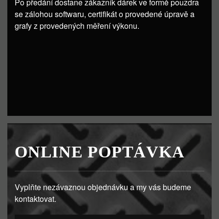
Po předání dostane zákazník dárek ve formě pouzdra
se zálohou softwaru, certifikát o provedené úpravě a
grafy z provedených měření výkonu.
ONLINE POPTÁVKA
Vyplňte nezávaznou objednávku a my vás budeme
kontaktovat.