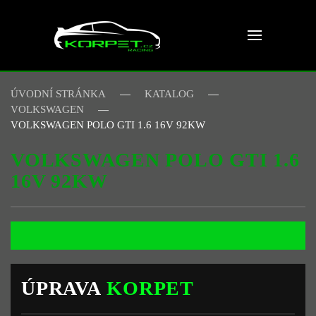
Skip to main content
ÚVODNÍ STRÁNKA
KATALOG
VOLKSWAGEN
VOLKSWAGEN POLO GTI 1.6 16V 92KW
VOLKSWAGEN POLO GTI 1.6
16V 92KW
ÚPRAVA
KORPET