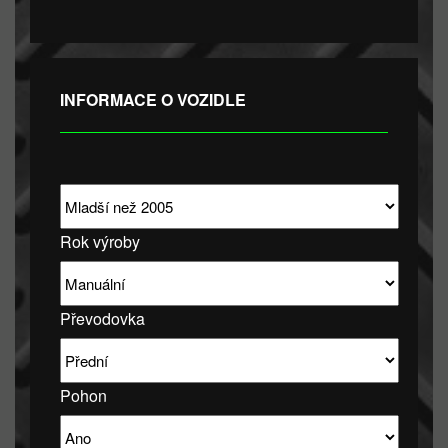
INFORMACE O VOZIDLE
Rok výroby
Převodovka
Pohon