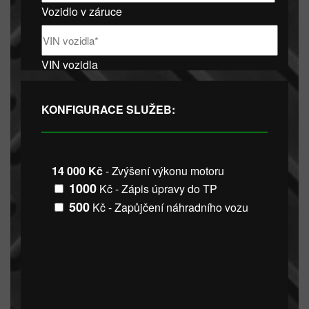
Vozidlo v záruce
VIN vozidla
KONFIGURACE SLUŽEB:
14 000 Kč
- Zvýšení výkonu motoru
1000
Kč - Zápis úpravy do TP
500
Kč - Zapůjčení náhradního vozu