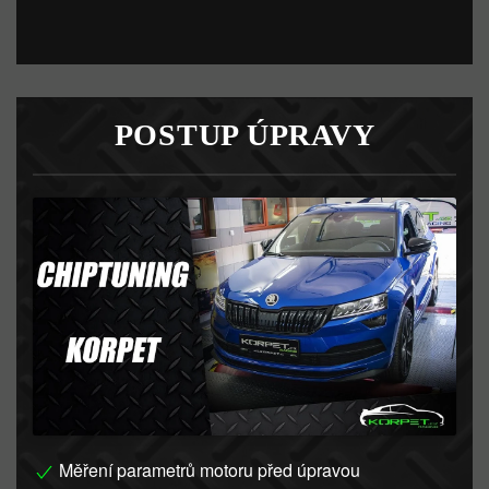
POSTUP ÚPRAVY
Měření parametrů motoru před úpravou