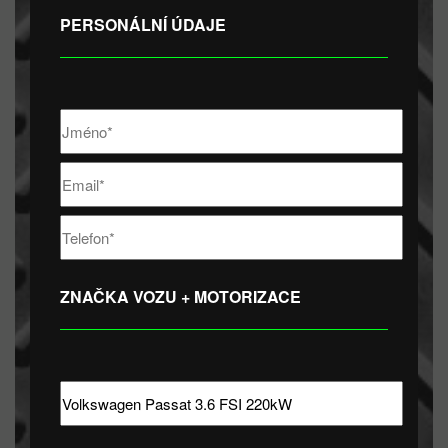
PERSONÁLNÍ ÚDAJE
ZNAČKA VOZU + MOTORIZACE