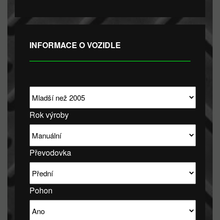
INFORMACE O VOZIDLE
Rok výroby
Převodovka
Pohon