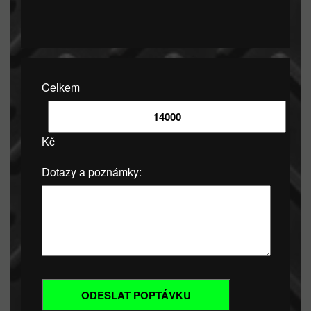
Celkem
Kč
Dotazy a poznámky: