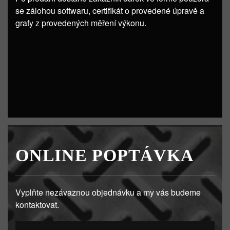
se zálohou softwaru, certifikát o provedené úpravě a
grafy z provedených měření výkonu.
ONLINE POPTÁVKA
Vyplňte nezávaznou objednávku a my vás budeme
kontaktovat.