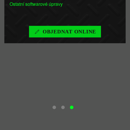
Ostatní softwarové úpravy
OBJEDNAT ONLINE