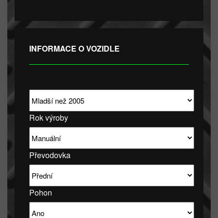
INFORMACE O VOZIDLE
Rok výroby
Převodovka
Pohon