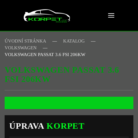
Skip to main content
ÚVODNÍ STRÁNKA
KATALOG
VOLKSWAGEN
VOLKSWAGEN PASSAT 3.6 FSI 206KW
VOLKSWAGEN PASSAT 3.6
FSI 206KW
ÚPRAVA
KORPET