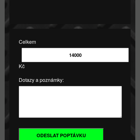
Celkem
Kč
Dotazy a poznámky: