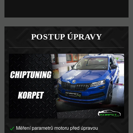
POSTUP ÚPRAVY
Měření parametrů motoru před úpravou