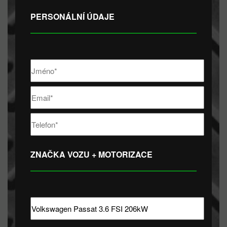
PERSONÁLNÍ ÚDAJE
ZNAČKA VOZU + MOTORIZACE