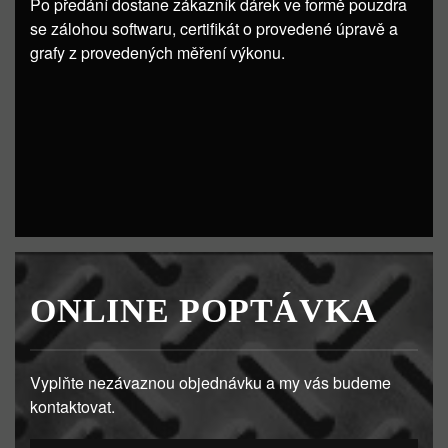
Po předání dostane zákazník dárek ve formě pouzdra
se zálohou softwaru, certifikát o provedené úpravě a
grafy z provedených měření výkonu.
ONLINE POPTÁVKA
Vyplňte nezávaznou objednávku a my vás budeme
kontaktovat.