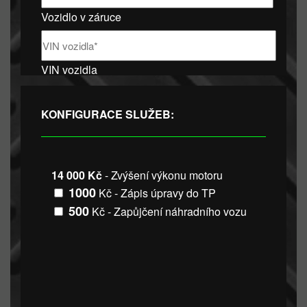
Vozidlo v záruce
VIN vozidla
KONFIGURACE SLUŽEB:
14 000 Kč
- Zvýšení výkonu motoru
1000
Kč - Zápis úpravy do TP
500
Kč - Zapůjčení náhradního vozu