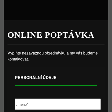
ONLINE POPTÁVKA
Vyplňte nezávaznou objednávku a my vás budeme
kontaktovat.
PERSONÁLNÍ ÚDAJE