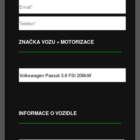
ZNAČKA VOZU + MOTORIZACE
INFORMACE O VOZIDLE