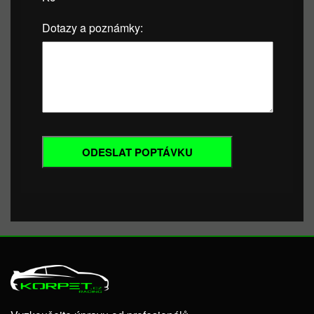
Dotazy a poznámky: