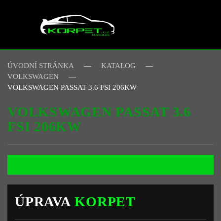
Skip to main content
ÚVODNÍ STRÁNKA
KATALOG
VOLKSWAGEN
VOLKSWAGEN PASSAT 3.6 FSI 206KW
VOLKSWAGEN PASSAT 3.6
FSI 206KW
ÚPRAVA
KORPET