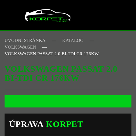
Skip to main content
ÚVODNÍ STRÁNKA
KATALOG
VOLKSWAGEN
VOLKSWAGEN PASSAT 2.0 BI-TDI CR 176KW
VOLKSWAGEN PASSAT 2.0
BI-TDI CR 176KW
ÚPRAVA
KORPET