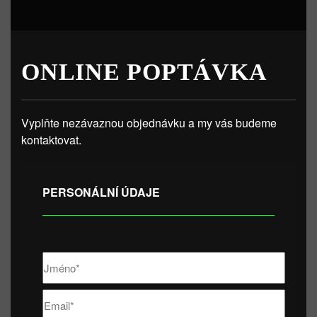
ONLINE POPTÁVKA
Vyplňte nezávaznou objednávku a my vás budeme
kontaktovat.
PERSONÁLNÍ ÚDAJE