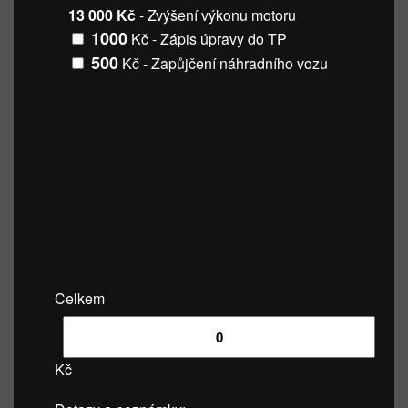
13 000 Kč
- Zvýšení výkonu motoru
1000
Kč - Zápis úpravy do TP
500
Kč - Zapůjčení náhradního vozu
Celkem
Kč