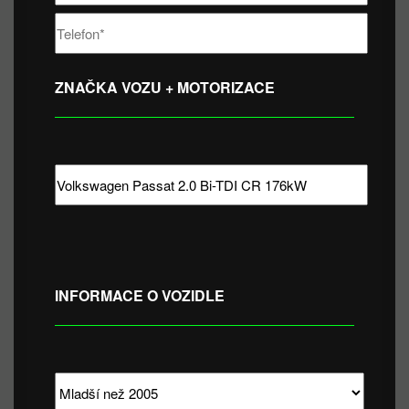
ZNAČKA VOZU + MOTORIZACE
INFORMACE O VOZIDLE