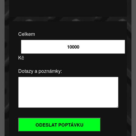
Celkem
Kč
Dotazy a poznámky: