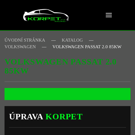
Skip to main content
ÚVODNÍ STRÁNKA
KATALOG
VOLKSWAGEN
VOLKSWAGEN PASSAT 2.0 85KW
VOLKSWAGEN PASSAT 2.0
85KW
ÚPRAVA
KORPET