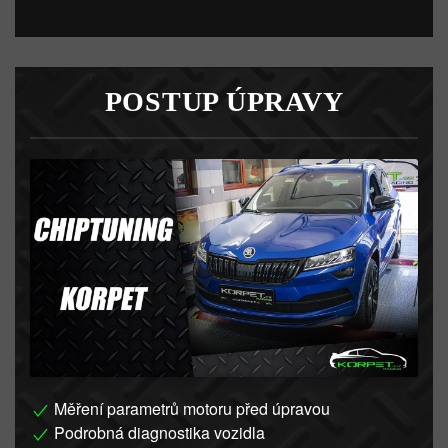
POSTUP ÚPRAVY
Měření parametrů motoru před úpravou
Podrobná diagnostika vozidla