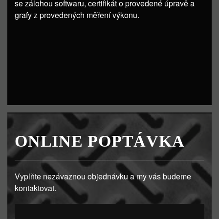
se zálohou softwaru, certifikát o provedené úpravě a
grafy z provedených měření výkonu.
ONLINE POPTÁVKA
Vyplňte nezávaznou objednávku a my vás budeme
kontaktovat.