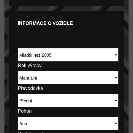
INFORMACE O VOZIDLE
Rok výroby
Převodovka
Pohon