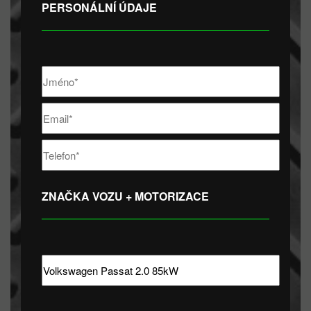
PERSONÁLNÍ ÚDAJE
ZNAČKA VOZU + MOTORIZACE