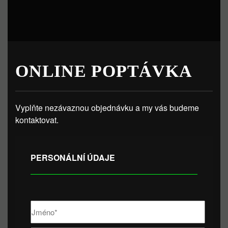
ONLINE POPTÁVKA
Vyplňte nezávaznou objednávku a my vás budeme
kontaktovat.
PERSONÁLNÍ ÚDAJE