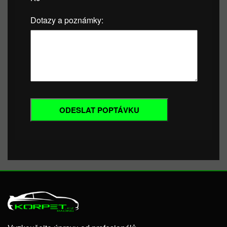
Dotazy a poznámky: