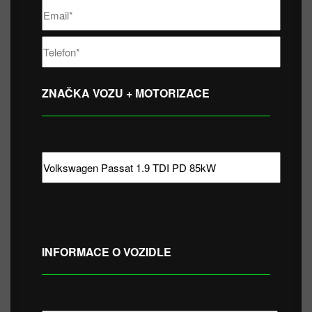
ZNAČKA VOZU + MOTORIZACE
INFORMACE O VOZIDLE