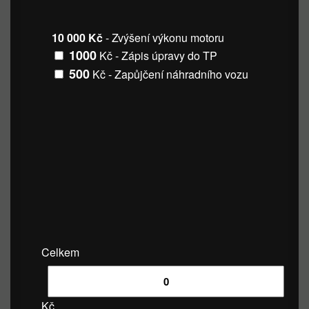
10 000 Kč
- Zvýšení výkonu motoru
1000
Kč - Zápis úpravy do TP
500
Kč - Zapůjčení náhradního vozu
Celkem
Kč