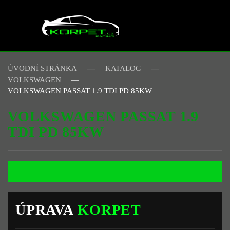
Skip to main content
ÚVODNÍ STRÁNKA
KATALOG
VOLKSWAGEN
VOLKSWAGEN PASSAT 1.9 TDI PD 85KW
VOLKSWAGEN PASSAT 1.9
TDI PD 85KW
ÚPRAVA
KORPET