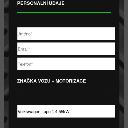
PERSONÁLNÍ ÚDAJE
ZNAČKA VOZU + MOTORIZACE