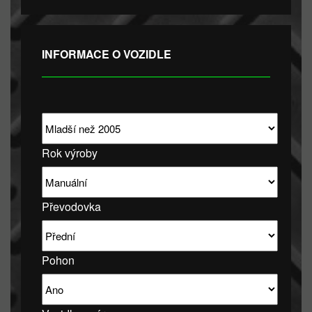
INFORMACE O VOZIDLE
Rok výroby
Převodovka
Pohon