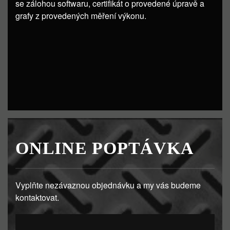
se zálohou softwaru, certifikát o provedené úpravě a
grafy z provedených měření výkonu.
ONLINE POPTÁVKA
Vyplňte nezávaznou objednávku a my vás budeme
kontaktovat.