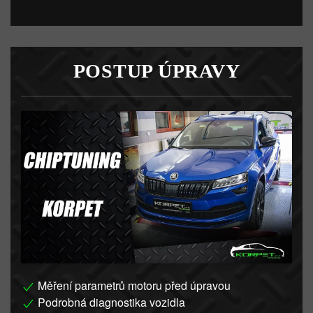
POSTUP ÚPRAVY
Měření parametrů motoru před úpravou
Podrobná diagnostika vozidla