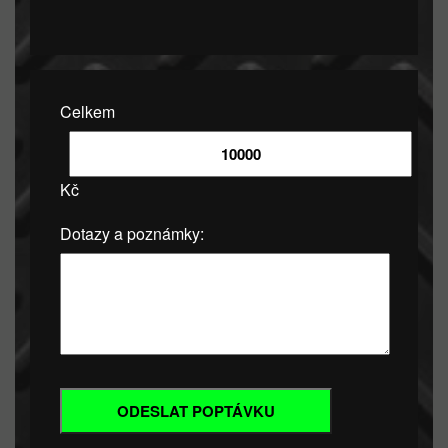
Celkem
Kč
Dotazy a poznámky: