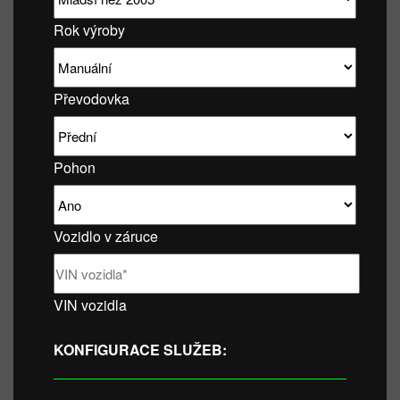
Rok výroby
Převodovka
Pohon
Vozidlo v záruce
VIN vozidla
KONFIGURACE SLUŽEB: