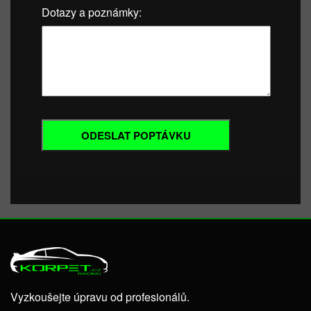
Dotazy a poznámky:
Vyzkoušejte úpravu od profesionálů.