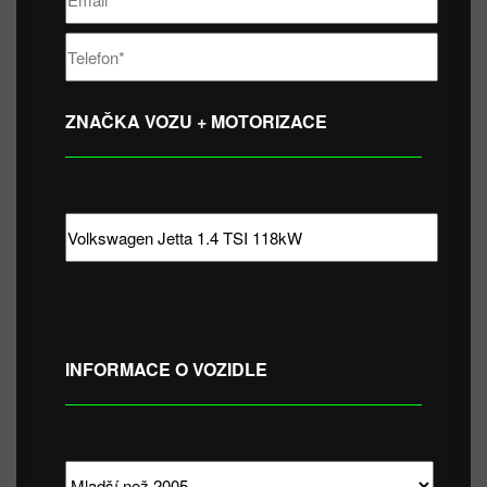
ZNAČKA VOZU + MOTORIZACE
INFORMACE O VOZIDLE