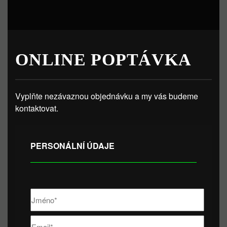
ONLINE POPTÁVKA
Vyplňte nezávaznou objednávku a my vás budeme
kontaktovat.
PERSONÁLNÍ ÚDAJE