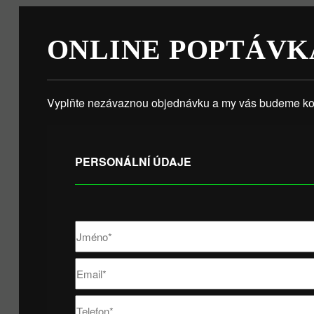
ONLINE POPTÁVK
Vyplňte nezávaznou objednávku a my vás budeme kon
PERSONÁLNÍ ÚDAJE