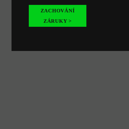
ZACHOVÁNÍ
ZÁRUKY >