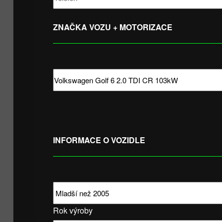
ZNAČKA VOZU + MOTORIZACE
INFORMACE O VOZIDLE
Rok výroby