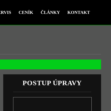
RVIS
CENÍK
ČLÁNKY
KONTAKT
POSTUP ÚPRAVY