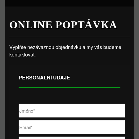
ONLINE POPTÁVKA
Vyplňte nezávaznou objednávku a my vás budeme
kontaktovat.
PERSONÁLNÍ ÚDAJE