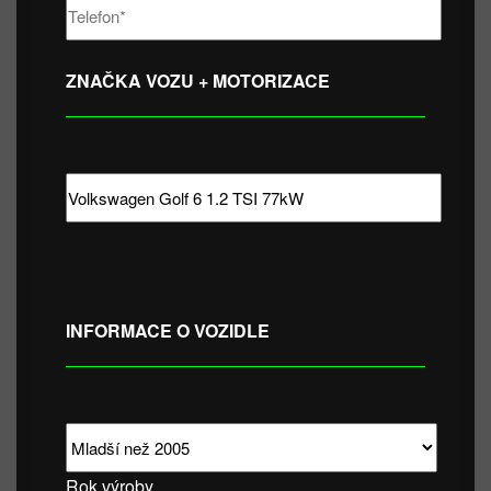
ZNAČKA VOZU + MOTORIZACE
INFORMACE O VOZIDLE
Rok výroby