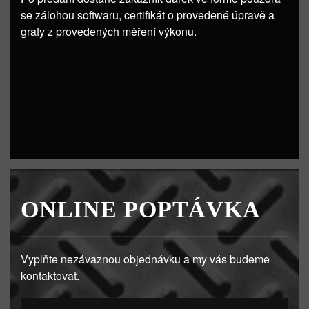
se zálohou softwaru, certifikát o provedené úpravě a
grafy z provedených měření výkonu.
ONLINE POPTÁVKA
Vyplňte nezávaznou objednávku a my vás budeme
kontaktovat.