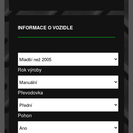
INFORMACE O VOZIDLE
Rok výroby
Převodovka
Pohon