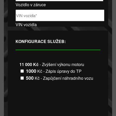
Vozidlo v záruce
VIN vozidla
KONFIGURACE SLUŽEB:
11 000 Kč
- Zvýšení výkonu motoru
1000
Kč - Zápis úpravy do TP
500
Kč - Zapůjčení náhradního vozu