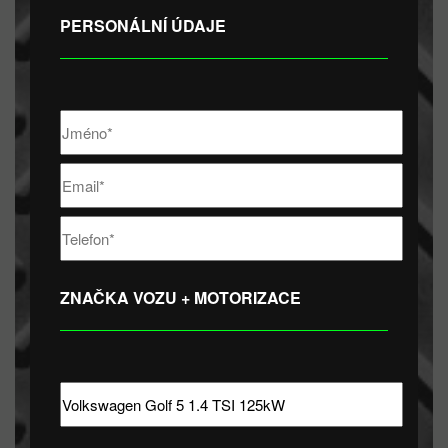
PERSONÁLNÍ ÚDAJE
ZNAČKA VOZU + MOTORIZACE