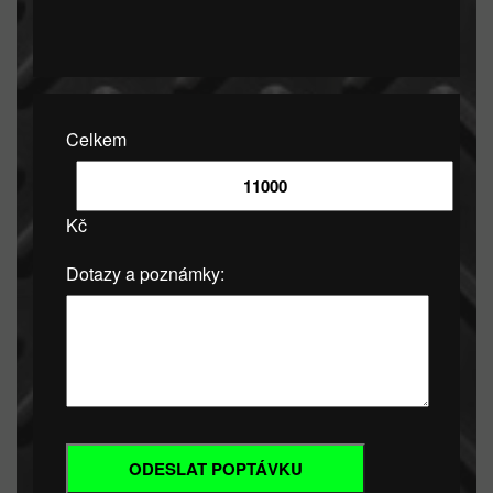
Celkem
Kč
Dotazy a poznámky: