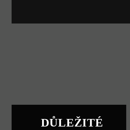
DŮLEŽITÉ