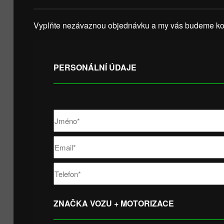
Vyplňte nezávaznou objednávku a my vás budeme kon
PERSONÁLNÍ ÚDAJE
ZNAČKA VOZU + MOTORIZACE