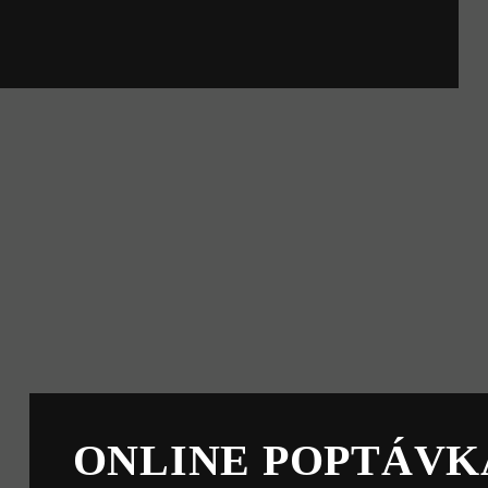
ONLINE POPTÁVK