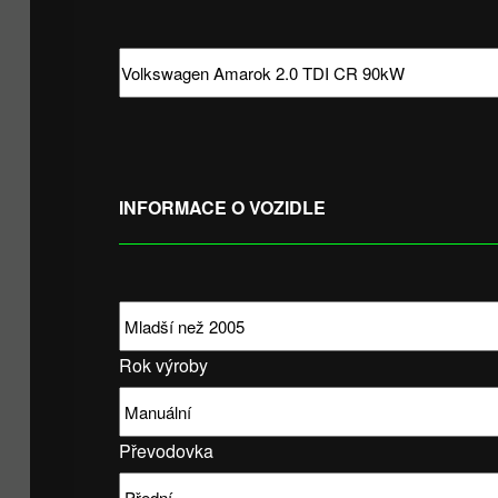
INFORMACE O VOZIDLE
Rok výroby
Převodovka