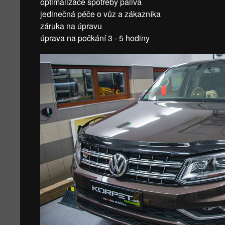
optimalizace spotřeby paliva
jedinečná péče o vůz a zákazníka
záruka na úpravu
úprava na počkání 3 - 5 hodiny