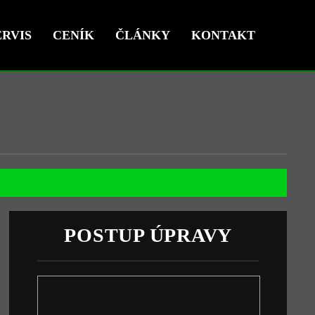
RVIS
CENÍK
ČLÁNKY
KONTAKT
POSTUP ÚPRAVY