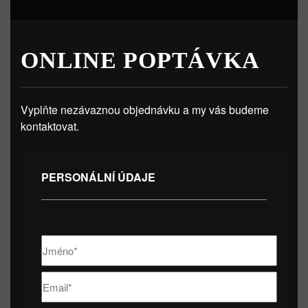
ONLINE POPTÁVKA
Vyplňte nezávaznou objednávku a my vás budeme
kontaktovat.
PERSONÁLNÍ ÚDAJE