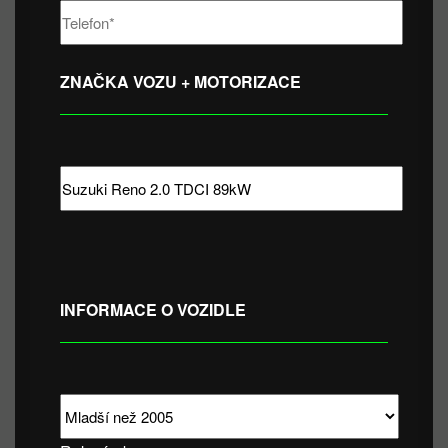
ZNAČKA VOZU + MOTORIZACE
INFORMACE O VOZIDLE