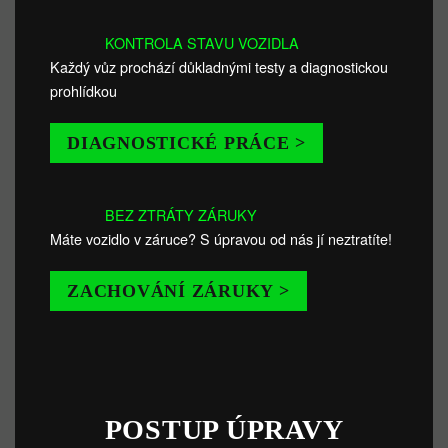
KONTROLA STAVU VOZIDLA
Každý vůz prochází důkladnými testy a diagnostickou
prohlídkou
DIAGNOSTICKÉ PRÁCE >
BEZ ZTRÁTY ZÁRUKY
Máte vozidlo v záruce? S úpravou od nás jí neztratíte!
ZACHOVÁNÍ ZÁRUKY >
POSTUP ÚPRAVY