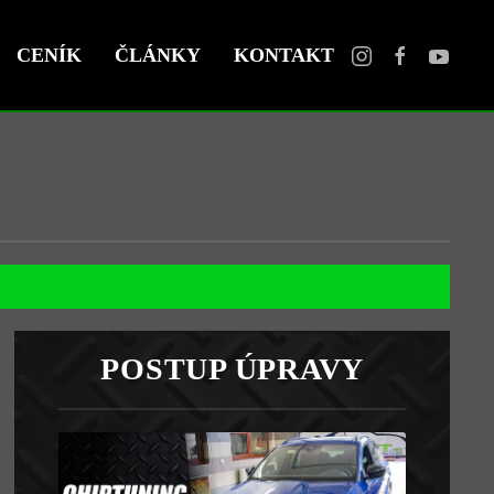
CENÍK
ČLÁNKY
KONTAKT
POSTUP ÚPRAVY