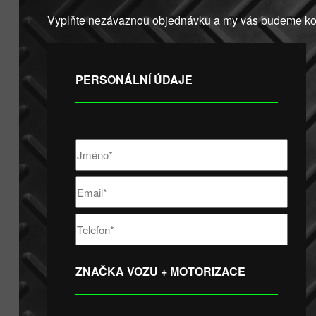
Vyplňte nezávaznou objednávku a my vás budeme kon
PERSONÁLNÍ ÚDAJE
ZNAČKA VOZU + MOTORIZACE