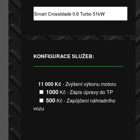
KONFIGURACE SLUŽEB:
11 000 Kč
- Zvýšení výkonu motoru
1000
Kč - Zápis úpravy do TP
500
Kč - Zapůjčení náhradního
vozu