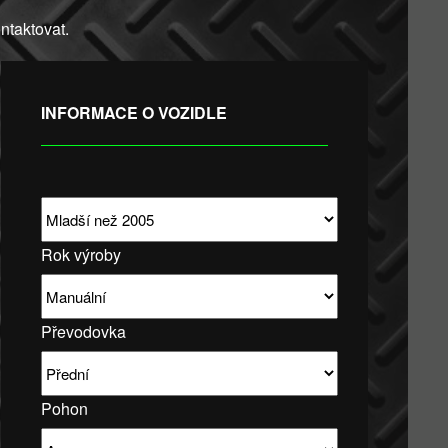
taktovat.
INFORMACE O VOZIDLE
Rok výroby
Převodovka
Pohon