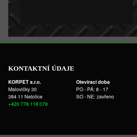
KONTAKTNÍ ÚDAJE
KORPET s.r.o.
Otevírací doba
Malovičky 30
PO - PÁ: 8 - 17
384 11 Netolice
SO - NE: zavřeno
+420 778 118 079