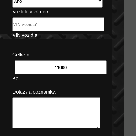
Vozidlo v záruce
VIN vozidla
Celkem
Kč
Dotazy a poznámky: