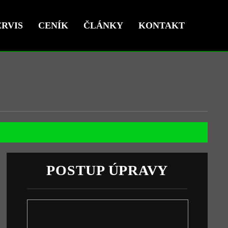
RVIS
CENÍK
ČLÁNKY
KONTAKT
POSTUP ÚPRAVY