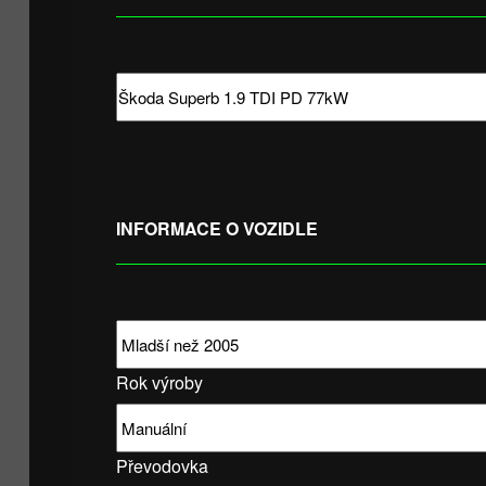
INFORMACE O VOZIDLE
Rok výroby
Převodovka