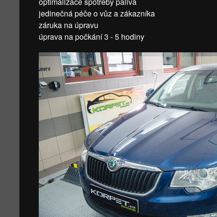
optimalizace spotřeby paliva
jedinečná péče o vůz a zákazníka
záruka na úpravu
úprava na počkání 3 - 5 hodiny