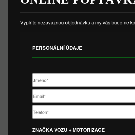
Vyplňte nezávaznou objednávku a my vás budeme kon
PERSONÁLNÍ ÚDAJE
ZNAČKA VOZU + MOTORIZACE