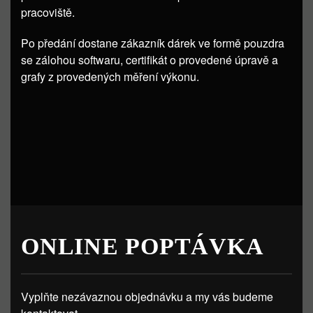
pracoviště.
Po předání dostane zákazník dárek ve formě pouzdra
se zálohou softwaru, certifikát o provedené úpravě a
grafy z provedených měření výkonu.
ONLINE POPTÁVKA
Vyplňte nezávaznou objednávku a my vás budeme