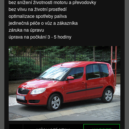
bez snížení životnosti motoru a převodovky
bez vlivu na životní prostředí
optimalizace spotřeby paliva
jedinečná péče o vůz a zákazníka
záruka na úpravu
úprava na počkání 3 - 5 hodiny