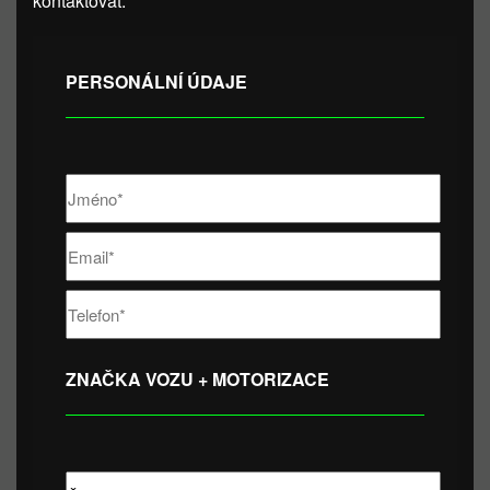
kontaktovat.
PERSONÁLNÍ ÚDAJE
ZNAČKA VOZU + MOTORIZACE