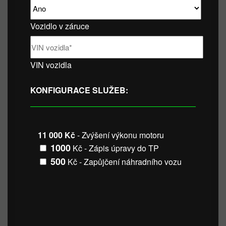
Vozidlo v záruce
VIN vozidla
KONFIGURACE SLUŽEB:
11 000 Kč
- Zvýšení výkonu motoru
1000
Kč - Zápis úpravy do TP
500
Kč - Zapůjčení náhradního vozu