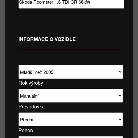
INFORMACE O VOZIDLE
Rok výroby
Převodovka
Pohon