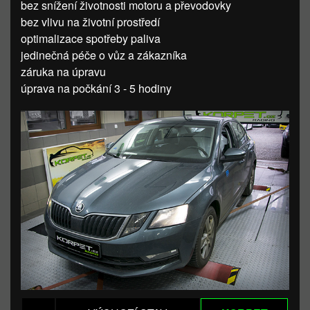
bez snížení životnosti motoru a převodovky
bez vlivu na životní prostředí
optimalizace spotřeby paliva
jedinečná péče o vůz a zákazníka
záruka na úpravu
úprava na počkání 3 - 5 hodiny