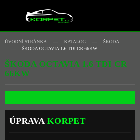
Skip to main content
ÚVODNÍ STRÁNKA
KATALOG
ŠKODA
ŠKODA OCTAVIA 1.6 TDI CR 66KW
ŠKODA OCTAVIA 1.6 TDI CR
66KW
ÚPRAVA
KORPET