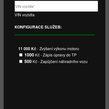
VIN vozidla
KONFIGURACE SLUŽEB:
11 000 Kč
- Zvýšení výkonu motoru
1000
Kč - Zápis úpravy do TP
500
Kč - Zapůjčení náhradního vozu