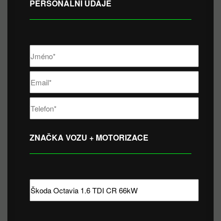
PERSONÁLNÍ ÚDAJE
ZNAČKA VOZU + MOTORIZACE