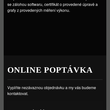
se zálohou softwaru, certifikát o provedené úpravě a
grafy z provedených měření výkonu.
ONLINE POPTÁVKA
Vyplňte nezávaznou objednávku a my vás budeme
kontaktovat.