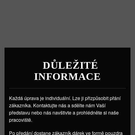
DŮLEŽITÉ
INFORMACE
Každá úprava je individuální. Lze ji přizpůsobit přání
zákazníka. Kontaktujte nás a sdělte nám Vaší
představu nebo nás navštivte a prohlédněte si naše
pracoviště.
Po předání dostane zákazník dárek ve formě pouzdra