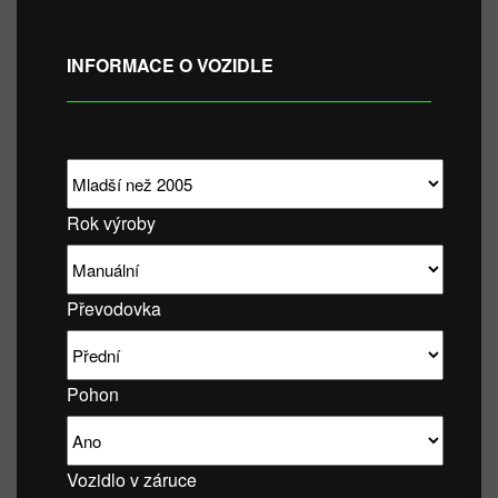
INFORMACE O VOZIDLE
Rok výroby
Převodovka
Pohon
Vozidlo v záruce