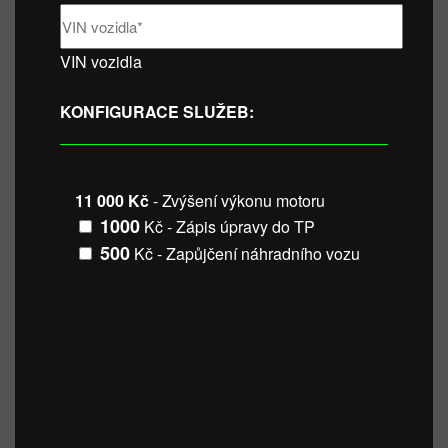
VIN vozidla
KONFIGURACE SLUŽEB:
11 000 Kč
- Zvýšení výkonu motoru
1000
Kč - Zápis úpravy do TP
500
Kč - Zapůjčení náhradního vozu