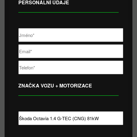
PERSONÁLNÍ ÚDAJE
ZNAČKA VOZU + MOTORIZACE