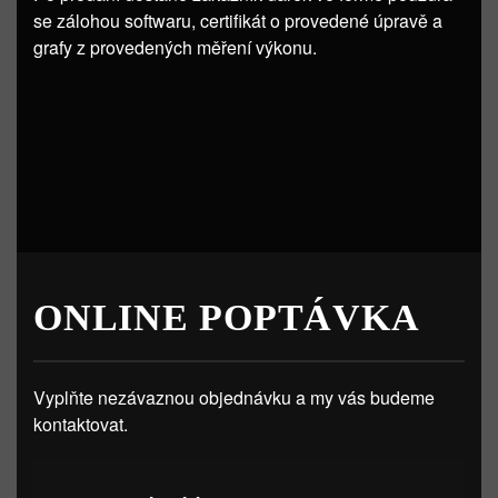
se zálohou softwaru, certifikát o provedené úpravě a
grafy z provedených měření výkonu.
ONLINE POPTÁVKA
Vyplňte nezávaznou objednávku a my vás budeme
kontaktovat.