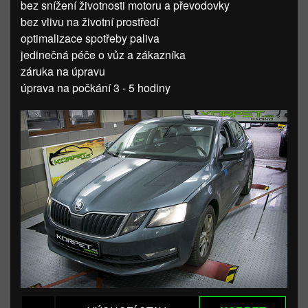
bez snížení životnosti motoru a převodovky
bez vlivu na životní prostředí
optimalizace spotřeby paliva
jedinečná péče o vůz a zákazníka
záruka na úpravu
úprava na počkání 3 - 5 hodiny