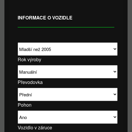
INFORMACE O VOZIDLE
Rok výroby
Převodovka
Pohon
Vozidlo v záruce