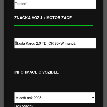
ZNAČKA VOZU + MOTORIZACE
INFORMACE O VOZIDLE
Rok výroby