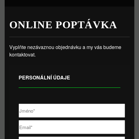
ONLINE POPTÁVKA
Vyplňte nezávaznou objednávku a my vás budeme
kontaktovat.
PERSONÁLNÍ ÚDAJE