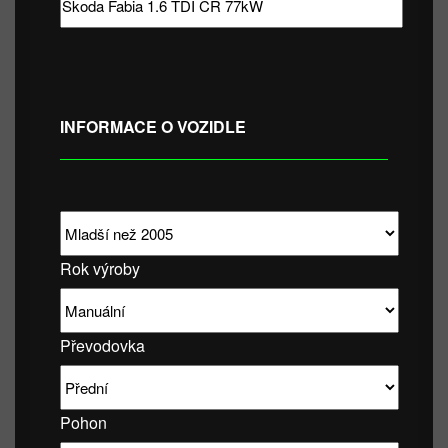
INFORMACE O VOZIDLE
Rok výroby
Převodovka
Pohon