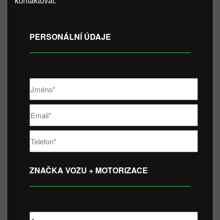
kontaktovat.
PERSONÁLNÍ ÚDAJE
ZNAČKA VOZU + MOTORIZACE