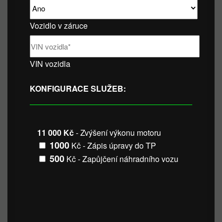
Vozidlo v záruce
VIN vozidla
KONFIGURACE SLUŽEB:
11 000 Kč
- Zvýšení výkonu motoru
1000
Kč - Zápis úpravy do TP
500
Kč - Zapůjčení náhradního vozu