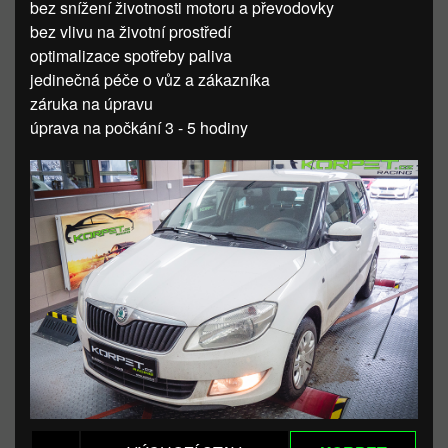
bez snížení životnosti motoru a převodovky
bez vlivu na životní prostředí
optimalizace spotřeby paliva
jedinečná péče o vůz a zákazníka
záruka na úpravu
úprava na počkání 3 - 5 hodiny