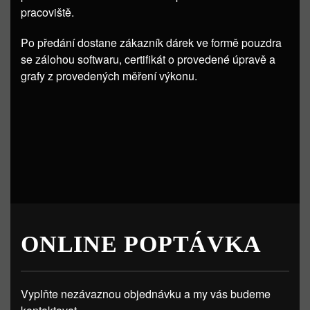
pracoviště.
Po předání dostane zákazník dárek ve formě pouzdra
se zálohou softwaru, certifikát o provedené úpravě a
grafy z provedených měření výkonu.
ONLINE POPTÁVKA
Vyplňte nezávaznou objednávku a my vás budeme