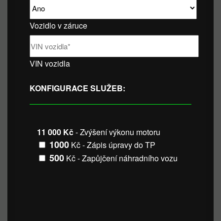
Vozidlo v záruce
VIN vozidla
KONFIGURACE SLUŽEB:
11 000 Kč
- Zvýšení výkonu motoru
1000
Kč - Zápis úpravy do TP
500
Kč - Zapůjčení náhradního vozu