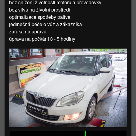
bez snížení životnosti motoru a převodovky
bez vlivu na životní prostředí
optimalizace spotřeby paliva
jedinečná péče o vůz a zákazníka
záruka na úpravu
úprava na počkání 3 - 5 hodiny