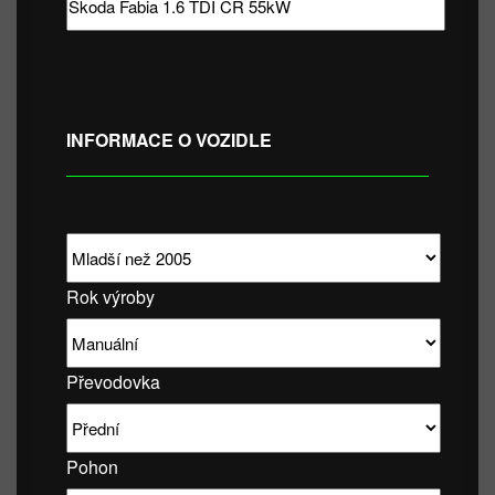
INFORMACE O VOZIDLE
Rok výroby
Převodovka
Pohon