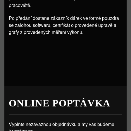
pracoviště.
Po předání dostane zákazník dárek ve formě pouzdra
se zálohou softwaru, certifikát o provedené úpravě a
grafy z provedených měření výkonu.
ONLINE POPTÁVKA
Vyplňte nezávaznou objednávku a my vás budeme