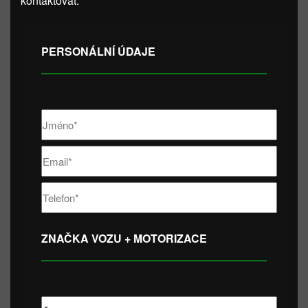
kontaktovat.
PERSONÁLNÍ ÚDAJE
ZNAČKA VOZU + MOTORIZACE