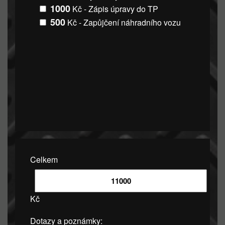
1000
Kč - Zápis úpravy do TP
500
Kč - Zapůjčení náhradního vozu
Celkem
Kč
Dotazy a poznámky: