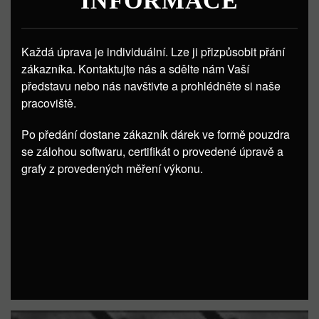
INFORMACE
Každá úprava je individuální. Lze ji přizpůsobit přání
zákazníka. Kontaktujte nás a sdělte nám Vaší
představu nebo nás navštivte a prohlédněte si naše
pracoviště.
Po předání dostane zákazník dárek ve formě pouzdra
se zálohou softwaru, certifikát o provedené úpravě a
grafy z provedených měření výkonu.