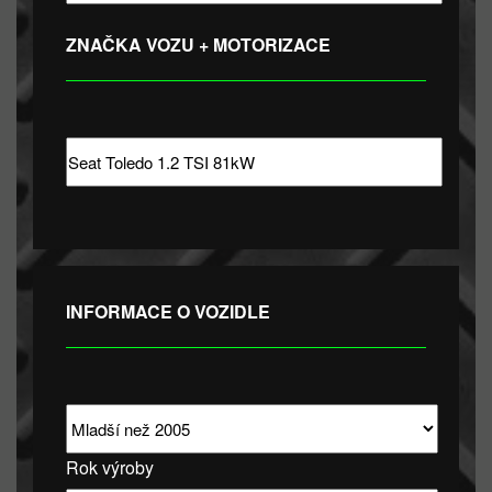
ZNAČKA VOZU + MOTORIZACE
INFORMACE O VOZIDLE
Rok výroby