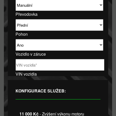
Převodovka
Pohon
Vozidlo v záruce
VIN vozidla
KONFIGURACE SLUŽEB:
11 000 Kč
- Zvýšení výkonu motoru