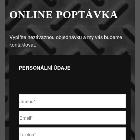
ONLINE POPTÁVKA
Vyplňte nezávaznou objednávku a my vás budeme
kontaktovat.
PERSONÁLNÍ ÚDAJE