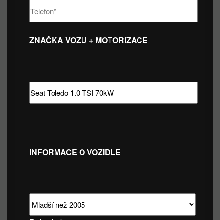
ZNAČKA VOZU + MOTORIZACE
INFORMACE O VOZIDLE