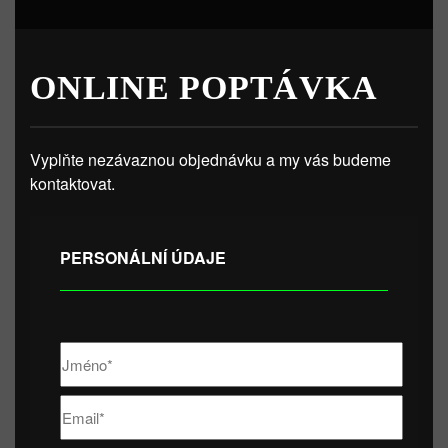
ONLINE POPTÁVKA
Vyplňte nezávaznou objednávku a my vás budeme
kontaktovat.
PERSONÁLNÍ ÚDAJE