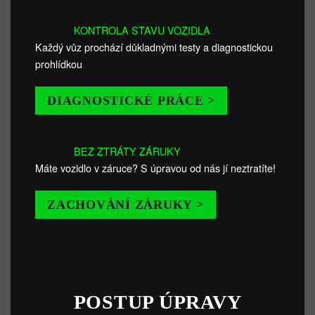
KONTROLA STAVU VOZIDLA
Každý vůz prochází důkladnými testy a diagnostickou
prohlídkou
DIAGNOSTICKÉ PRÁCE >
BEZ ZTRÁTY ZÁRUKY
Máte vozidlo v záruce? S úpravou od nás jí neztratíte!
ZACHOVÁNÍ ZÁRUKY >
POSTUP ÚPRAVY