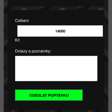
Celkem
Kč
Dotazy a poznámky: