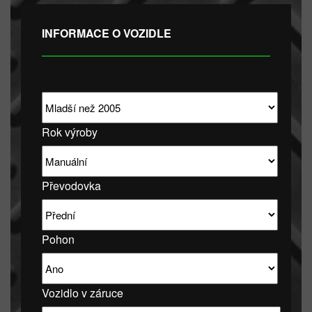
INFORMACE O VOZIDLE
Rok výroby
Převodovka
Pohon
Vozidlo v záruce