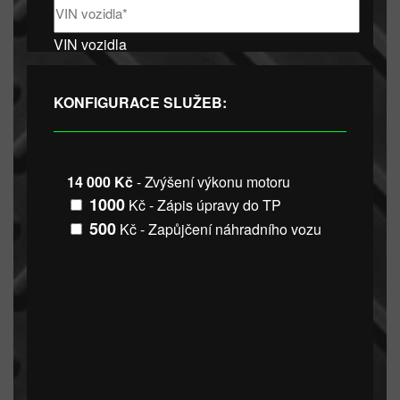
VIN vozidla
KONFIGURACE SLUŽEB:
14 000 Kč
- Zvýšení výkonu motoru
1000
Kč - Zápis úpravy do TP
500
Kč - Zapůjčení náhradního vozu