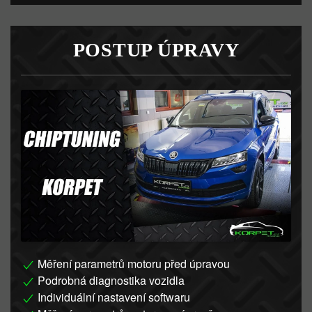
POSTUP ÚPRAVY
Měření parametrů motoru před úpravou
Podrobná diagnostika vozidla
Individuální nastavení softwaru