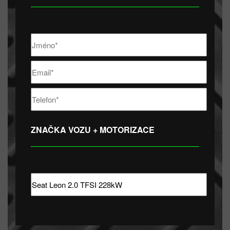
ZNAČKA VOZU + MOTORIZACE