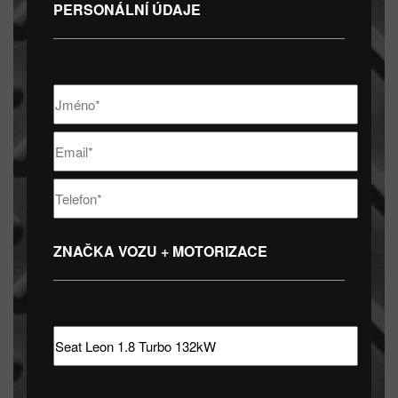
PERSONÁLNÍ ÚDAJE
ZNAČKA VOZU + MOTORIZACE