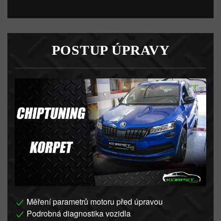
POSTUP ÚPRAVY
Měření parametrů motoru před úpravou
Podrobná diagnostika vozidla