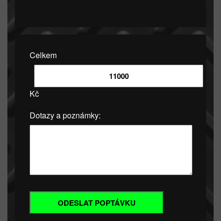
Celkem
Kč
Dotazy a poznámky: