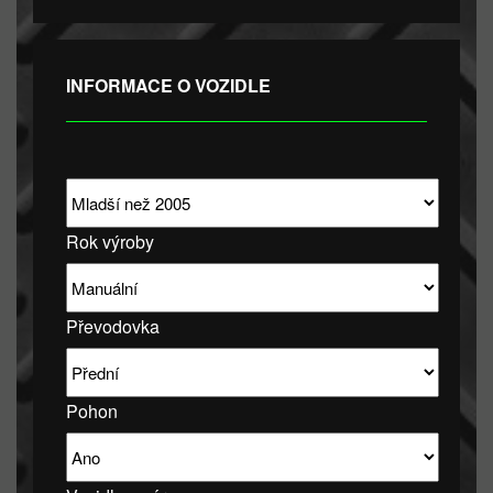
INFORMACE O VOZIDLE
Rok výroby
Převodovka
Pohon