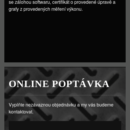
se zálohou softwaru, certifikát o provedené úpravě a
grafy z provedených měření výkonu.
ONLINE POPTÁVKA
Vyplňte nezávaznou objednávku a my vás budeme
kontaktovat.