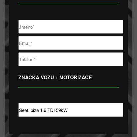
ZNAČKA VOZU + MOTORIZACE