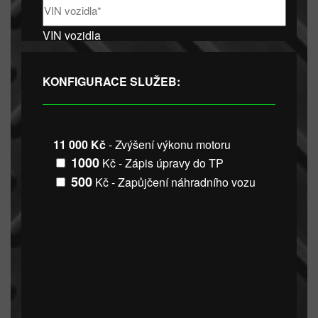
VIN vozidla
KONFIGURACE SLUŽEB:
11 000 Kč
- Zvýšení výkonu motoru
1000
Kč - Zápis úpravy do TP
500
Kč - Zapůjčení náhradního vozu