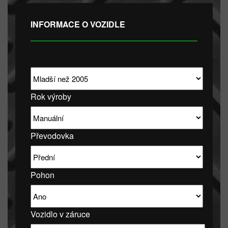
INFORMACE O VOZIDLE
Rok výroby
Převodovka
Pohon
Vozidlo v záruce