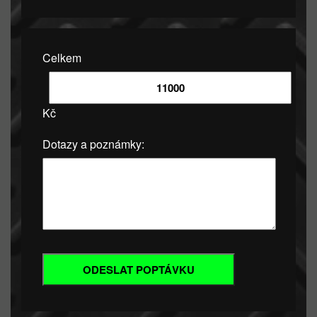
Celkem
Kč
Dotazy a poznámky: