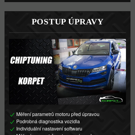
POSTUP ÚPRAVY
Měření parametrů motoru před úpravou
Podrobná diagnostika vozidla
Individuální nastavení softwaru