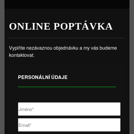
ONLINE POPTÁVKA
Vyplňte nezávaznou objednávku a my vás budeme
kontaktovat.
PERSONÁLNÍ ÚDAJE