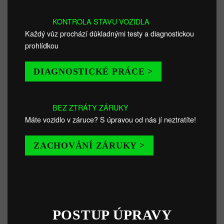
KONTROLA STAVU VOZIDLA
Každý vůz prochází důkladnými testy a diagnostickou
prohlídkou
DIAGNOSTICKÉ PRÁCE >
BEZ ZTRÁTY ZÁRUKY
Máte vozidlo v záruce? S úpravou od nás jí neztratíte!
ZACHOVÁNÍ ZÁRUKY >
POSTUP ÚPRAVY