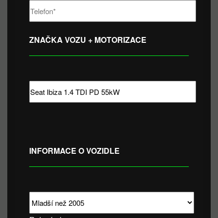
ZNAČKA VOZU + MOTORIZACE
INFORMACE O VOZIDLE