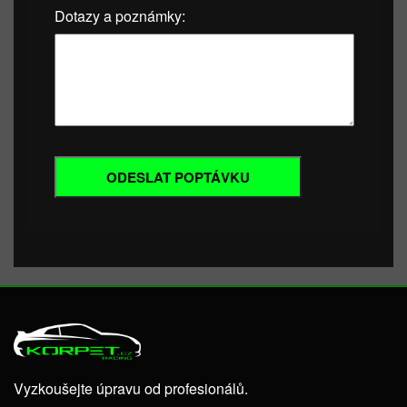
Dotazy a poznámky:
Vyzkoušejte úpravu od profesionálů.