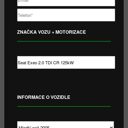
ZNAČKA VOZU + MOTORIZACE
INFORMACE O VOZIDLE