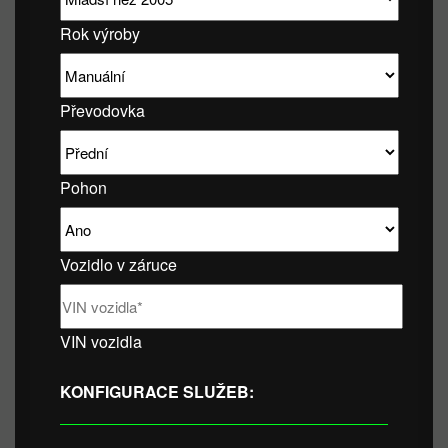
Rok výroby
Převodovka
Pohon
Vozidlo v záruce
VIN vozidla
KONFIGURACE SLUŽEB: