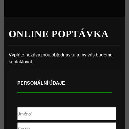
ONLINE POPTÁVKA
Vyplňte nezávaznou objednávku a my vás budeme
kontaktovat.
PERSONÁLNÍ ÚDAJE