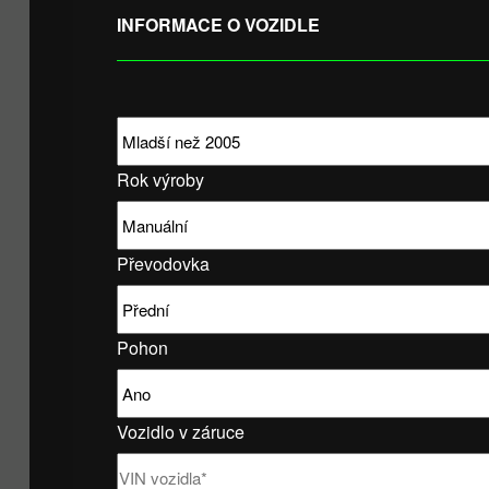
INFORMACE O VOZIDLE
Rok výroby
Převodovka
Pohon
Vozidlo v záruce