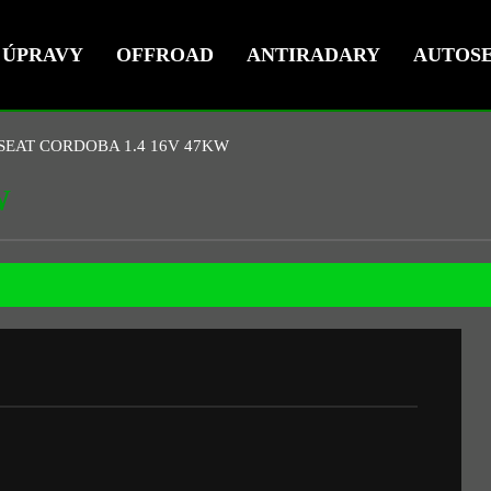
ÚPRAVY
OFFROAD
ANTIRADARY
AUTOSE
SEAT CORDOBA 1.4 16V 47KW
W