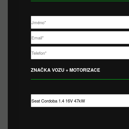
ZNAČKA VOZU + MOTORIZACE