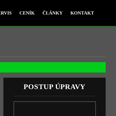
RVIS
CENÍK
ČLÁNKY
KONTAKT
POSTUP ÚPRAVY