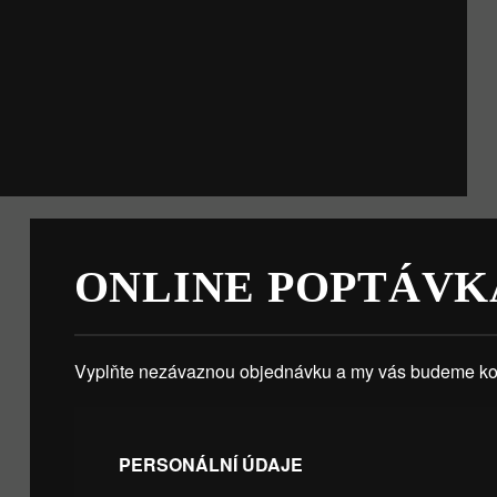
ONLINE POPTÁVK
Vyplňte nezávaznou objednávku a my vás budeme kon
PERSONÁLNÍ ÚDAJE