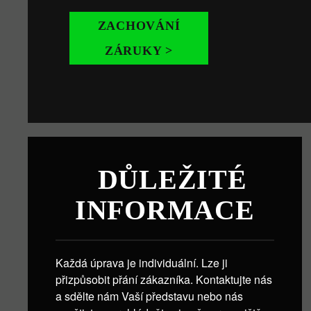
ZACHOVÁNÍ
ZÁRUKY >
DŮLEŽITÉ
INFORMACE
Každá úprava je individuální. Lze ji
přizpůsobit přání zákazníka. Kontaktujte nás
a sdělte nám Vaší představu nebo nás