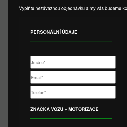
Vyplňte nezávaznou objednávku a my vás budeme kon
PERSONÁLNÍ ÚDAJE
ZNAČKA VOZU + MOTORIZACE