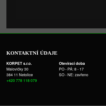
KONTAKTNÍ ÚDAJE
KORPET s.r.o.
Otevírací doba
Malovičky 30
PO - PÁ: 8 - 17
384 11 Netolice
SO - NE: zavřeno
+420 778 118 079