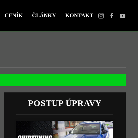
CENÍK
ČLÁNKY
KONTAKT
POSTUP ÚPRAVY