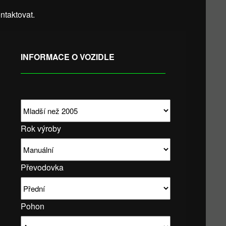
taktovat.
INFORMACE O VOZIDLE
Rok výroby
Převodovka
Pohon