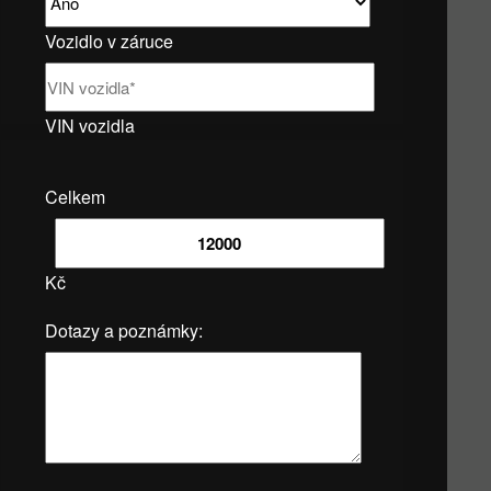
Vozidlo v záruce
VIN vozidla
Celkem
Kč
Dotazy a poznámky: