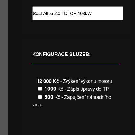
KONFIGURACE SLUŽEB:
12 000 Kč
- Zvýšení výkonu motoru
1000
Kč - Zápis úpravy do TP
500
Kč - Zapůjčení náhradního
vozu