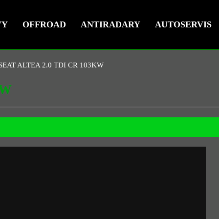
VY
OFFROAD
ANTIRADARY
AUTOSERVIS
SEAT ALTEA 2.0 TDI CR 103KW
KW