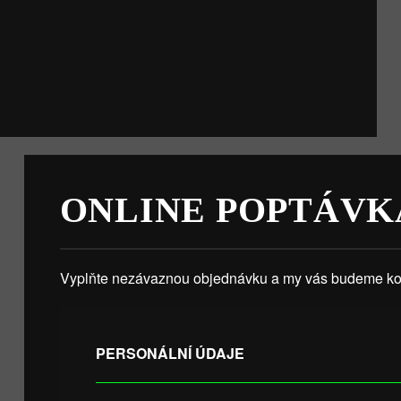
ONLINE POPTÁVK
Vyplňte nezávaznou objednávku a my vás budeme kon
PERSONÁLNÍ ÚDAJE