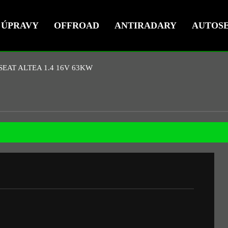
ÚPRAVY
OFFROAD
ANTIRADARY
AUTOSE
SEAT ALTEA 1.4 16V 63KW