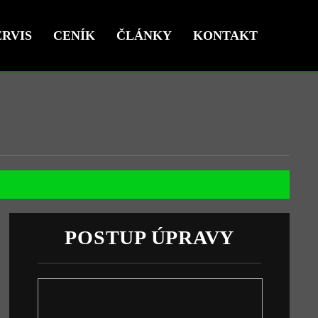
RVIS
CENÍK
ČLÁNKY
KONTAKT
POSTUP ÚPRAVY