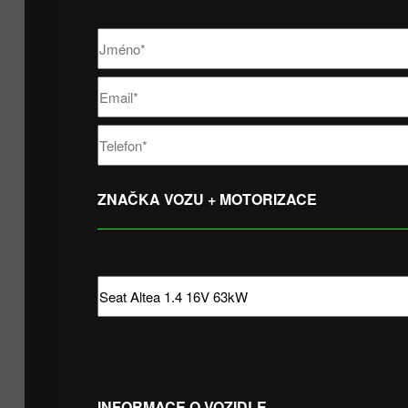
ZNAČKA VOZU + MOTORIZACE
INFORMACE O VOZIDLE