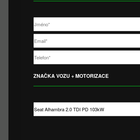
ZNAČKA VOZU + MOTORIZACE