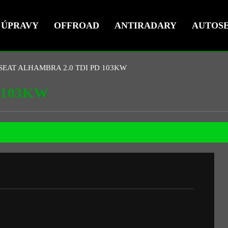
ÚPRAVY
OFFROAD
ANTIRADARY
AUTOSE
SEAT ALHAMBRA 2.0 TDI PD 103KW
 103KW