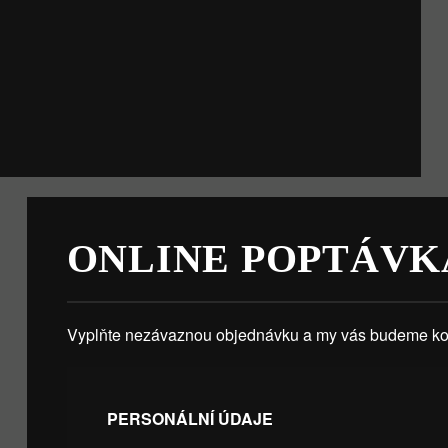
ONLINE POPTÁVK
Vyplňte nezávaznou objednávku a my vás budeme kon
PERSONÁLNÍ ÚDAJE