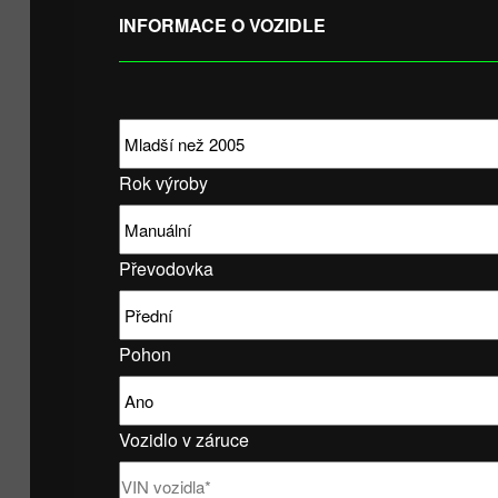
INFORMACE O VOZIDLE
Rok výroby
Převodovka
Pohon
Vozidlo v záruce