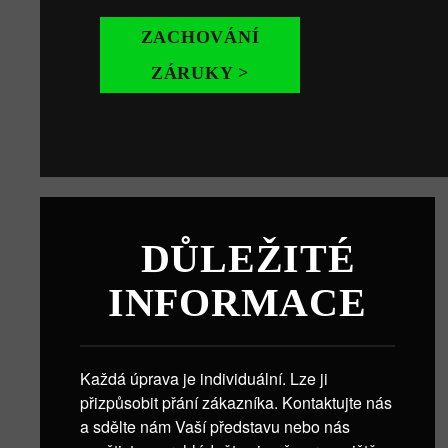
ZACHOVÁNÍ
ZÁRUKY >
DŮLEŽITÉ
INFORMACE
Každá úprava je individuální. Lze ji
přizpůsobit přání zákazníka. Kontaktujte nás
a sdělte nám Vaší představu nebo nás