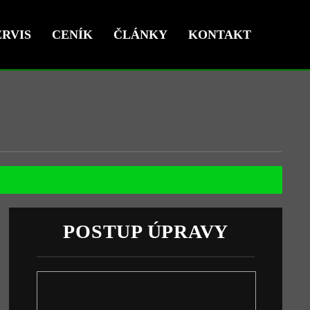
RVIS
CENÍK
ČLÁNKY
KONTAKT
POSTUP ÚPRAVY