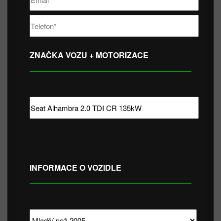
ZNAČKA VOZU + MOTORIZACE
INFORMACE O VOZIDLE