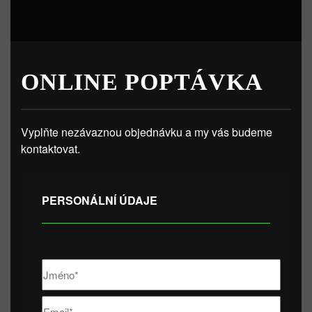
ONLINE POPTÁVKA
Vyplňte nezávaznou objednávku a my vás budeme
kontaktovat.
PERSONÁLNÍ ÚDAJE