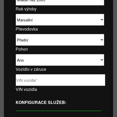
Rok výroby
Převodovka
Pohon
Vozidlo v záruce
VIN vozidla
KONFIGURACE SLUŽEB: