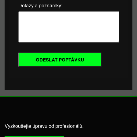
Dotazy a poznámky:
Vyzkoušejte úpravu od profesionálů.