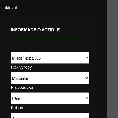
taktovat.
INFORMACE O VOZIDLE
Rok výroby
Převodovka
Pohon