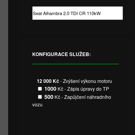
KONFIGURACE SLUŽEB:
12 000 Kč
- Zvýšení výkonu motoru
1000
Kč - Zápis úpravy do TP
500
Kč - Zapůjčení náhradního
vozu