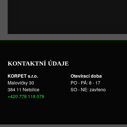
KONTAKTNÍ ÚDAJE
KORPET s.r.o.
Otevírací doba
Malovičky 30
PO - PÁ: 8 - 17
384 11 Netolice
SO - NE: zavřeno
+420 778 118 079