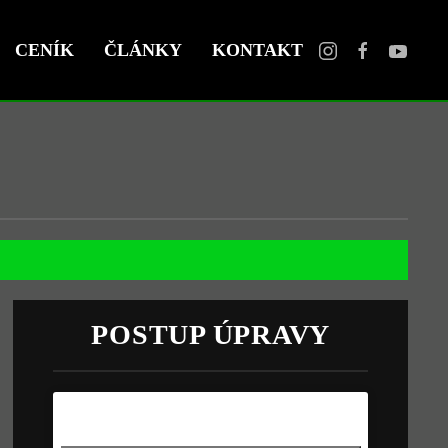
CENÍK
ČLÁNKY
KONTAKT
POSTUP ÚPRAVY