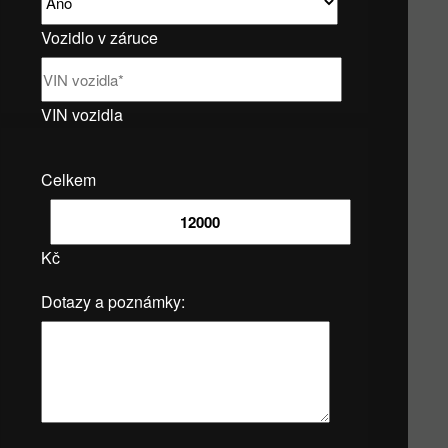
Vozidlo v záruce
VIN vozidla
Celkem
Kč
Dotazy a poznámky: