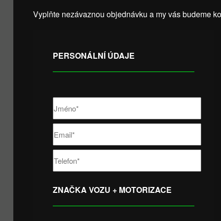
Vyplňte nezávaznou objednávku a my vás budeme kon
PERSONÁLNÍ ÚDAJE
ZNAČKA VOZU + MOTORIZACE