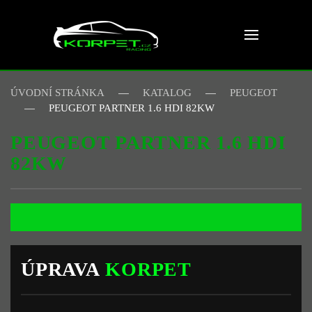
Skip to main content
ÚVODNÍ STRÁNKA
KATALOG
PEUGEOT
PEUGEOT PARTNER 1.6 HDI 82KW
PEUGEOT PARTNER 1.6 HDI
82KW
ÚPRAVA
KORPET