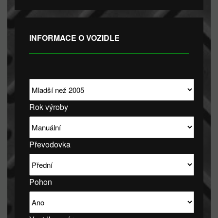
INFORMACE O VOZIDLE
Rok výroby
Převodovka
Pohon