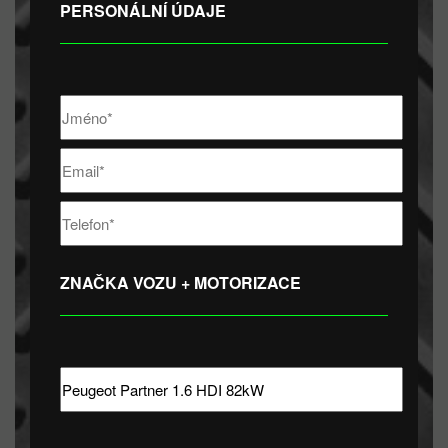
PERSONÁLNÍ ÚDAJE
ZNAČKA VOZU + MOTORIZACE