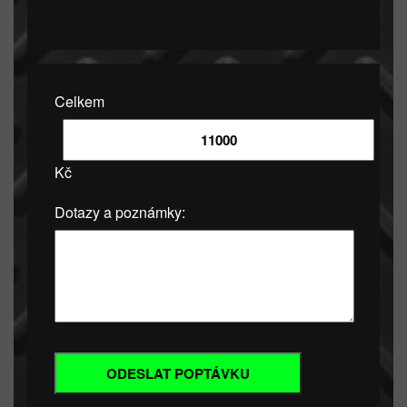
Celkem
Kč
Dotazy a poznámky: