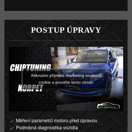
POSTUP ÚPRAVY
Kliknutím přijmete marketing souborů
cookie a povolíte tento obsah
Měření parametrů motoru před úpravou
Podrobná diagnostika vozidla