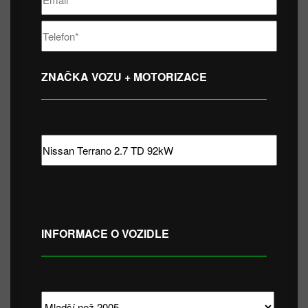
ZNAČKA VOZU + MOTORIZACE
INFORMACE O VOZIDLE