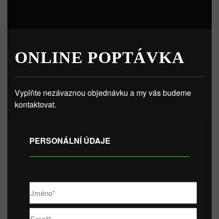
ONLINE POPTÁVKA
Vyplňte nezávaznou objednávku a my vás budeme
kontaktovat.
PERSONÁLNÍ ÚDAJE