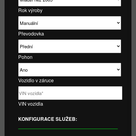
Rok výroby
Převodovka
Pohon
Vozidlo v záruce
VIN vozidla
KONFIGURACE SLUŽEB: