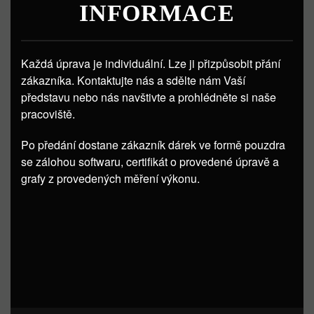
INFORMACE
Každá úprava je individuální. Lze ji přizpůsobit přání
zákazníka. Kontaktujte nás a sdělte nám Vaší
představu nebo nás navštivte a prohlédněte si naše
pracoviště.
Po předání dostane zákazník dárek ve formě pouzdra
se zálohou softwaru, certifikát o provedené úpravě a
grafy z provedených měření výkonu.