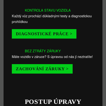
KONTROLA STAVU VOZIDLA
Každý vůz prochází důkladnými testy a diagnostickou
prohlídkou
DIAGNOSTICKÉ PRÁCE >
BEZ ZTRÁTY ZÁRUKY
Máte vozidlo v záruce? S úpravou od nás jí neztratíte!
ZACHOVÁNÍ ZÁRUKY >
POSTUP ÚPRAVY