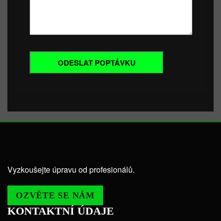
Vyzkoušejte úpravu od profesionálů.
OZVĚTE SE NÁM
KONTAKTNÍ ÚDAJE