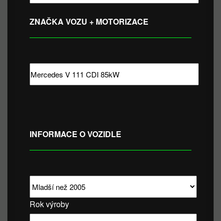
ZNAČKA VOZU + MOTORIZACE
INFORMACE O VOZIDLE
Rok výroby