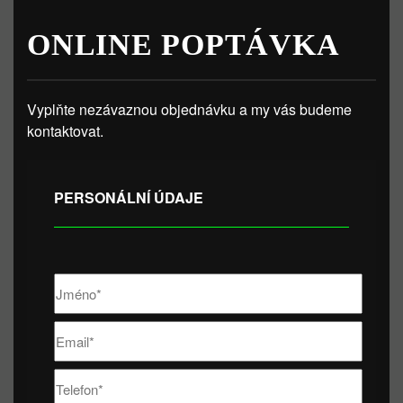
ONLINE POPTÁVKA
Vyplňte nezávaznou objednávku a my vás budeme
kontaktovat.
PERSONÁLNÍ ÚDAJE