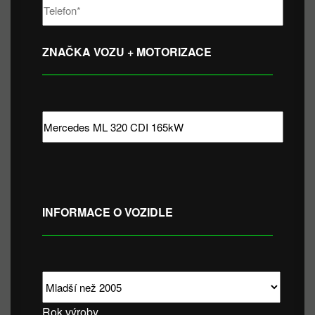
ZNAČKA VOZU + MOTORIZACE
INFORMACE O VOZIDLE
Rok výroby