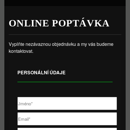
ONLINE POPTÁVKA
Vyplňte nezávaznou objednávku a my vás budeme
kontaktovat.
PERSONÁLNÍ ÚDAJE